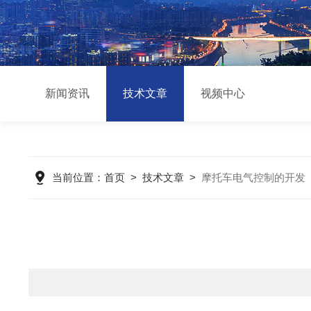
新闻资讯
技术文章
视频中心
当前位置：
首页
>
技术文章
>
摩托车电气控制的开发