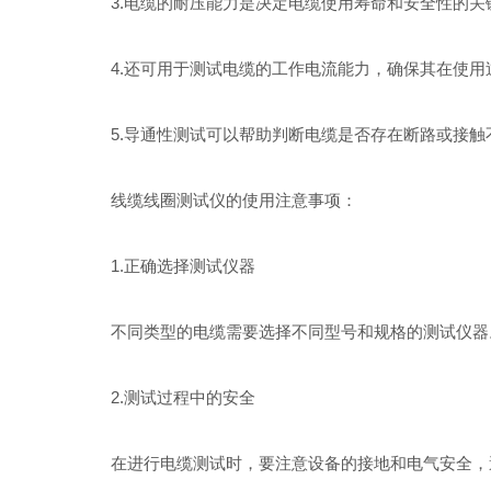
3.电缆的耐压能力是决定电缆使用寿命和安全性的关
4.还可用于测试电缆的工作电流能力，确保其在使用
5.导通性测试可以帮助判断电缆是否存在断路或接触
线缆线圈测试仪的使用注意事项：
1.正确选择测试仪器
不同类型的电缆需要选择不同型号和规格的测试仪器。
2.测试过程中的安全
在进行电缆测试时，要注意设备的接地和电气安全，避