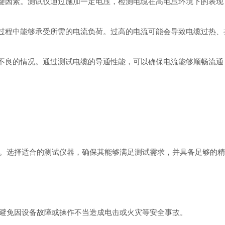
键因素。测试仪通过施加一定电压，检测电缆在高电压环境下的表现
过程中能够承受所需的电流负荷。过高的电流可能会导致电缆过热、
不良的情况。通过测试电缆的导通性能，可以确保电流能够顺畅流通
选择适合的测试仪器，确保其能够满足测试需求，并具备足够的精
免因设备故障或操作不当造成电击或火灾等安全事故。