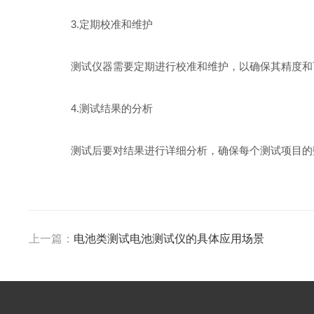
3.定期校准和维护
测试仪器需要定期进行校准和维护，以确保其精度和可
4.测试结果的分析
测试后要对结果进行详细分析，确保每个测试项目的数
上一篇：
电池类测试电池测试仪的具体应用场景