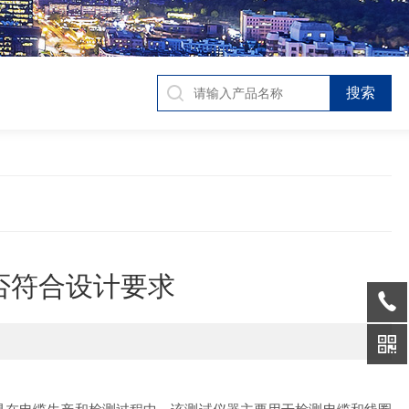
否符合设计要求