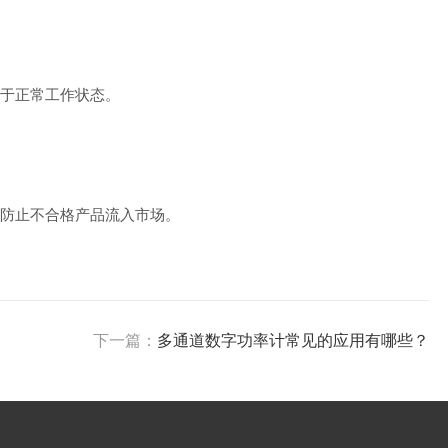
于正常工作状态。
防止不合格产品流入市场。
下一篇：
多通道数字功率计常见的应用有哪些？