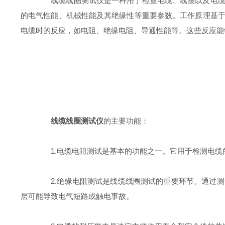
线缆线圈测试仪是一种用于检查电缆、线圈以及电缆内
的电气性能、机械性能及其绝缘性等重要参数。工作原理基
电缆时的反应，如电阻、绝缘电阻、导通性能等。这些反应能
线缆线圈测试仪
的主要功能：
1.电缆电阻测试是基本的功能之一。它用于检测电缆
2.绝缘电阻测试是线缆线圈测试的重要环节。通过测
层可能导致电气短路或触电事故。