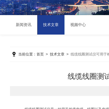
新闻资讯
技术文章
视频中心
当前位置：
首页
>
技术文章
>
线缆线圈测试仪可用于
线缆线圈测