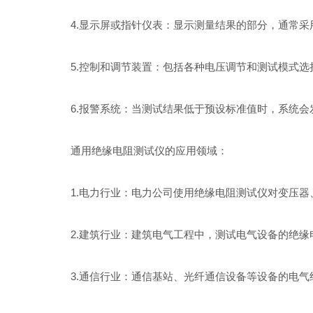
4.显示屏或指针仪表：显示测量结果的部分，通常采
5.控制和调节装置：包括各种电压调节和测试模式选
6.报警系统：当测试结果低于预设标准值时，系统会
通用绝缘电阻测试仪的应用领域：
1.电力行业：电力公司使用绝缘电阻测试仪对变压器
2.建筑行业：建筑电气工程中，测试电气设备的绝缘
3.通信行业：通信基站、光纤通信设备等设备的电气