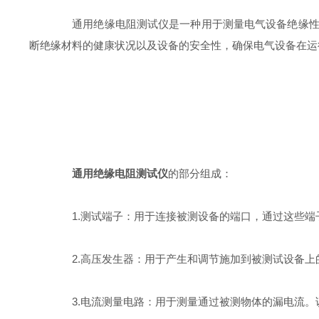
通用绝缘电阻测试仪是一种用于测量电气设备绝缘性能
断绝缘材料的健康状况以及设备的安全性，确保电气设备在运
通用绝缘电阻测试仪
的部分组成：
1.测试端子：用于连接被测设备的端口，通过这些端
2.高压发生器：用于产生和调节施加到被测试设备上
3.电流测量电路：用于测量通过被测物体的漏电流。