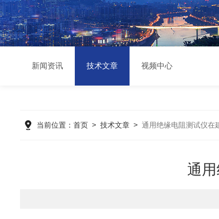
新闻资讯
技术文章
视频中心
当前位置：
首页
>
技术文章
>
通用绝缘电阻测试仪在
通用