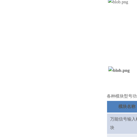
各种模块型号功
模块名称
万能信号输入
块