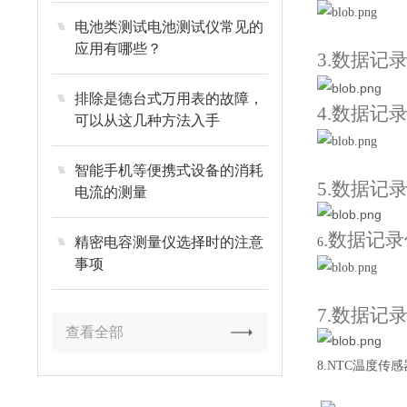
电池类测试电池测试仪常见的
应用有哪些？
3.数据记
排除是德台式万用表的故障，
4.数据记
可以从这几种方法入手
智能手机等便携式设备的消耗
5.数据
电流的测量
.数据记
精密电容测量仪选择时的注意
6
事项
7.数据
查看全部
8.NTC温度传感