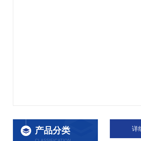
详
产品分类
CLASSIFICATION