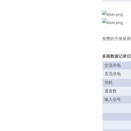
免费的方便易用
多路数据记录仪
交流供电
直流供电
功耗
通道数
输入信号