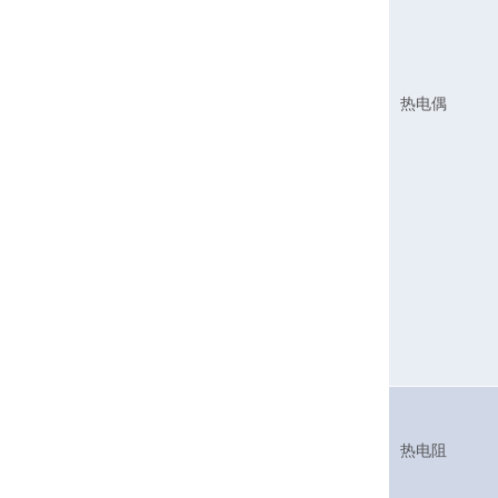
热电偶
热电阻