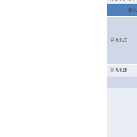
输入
直流电压
直流电流