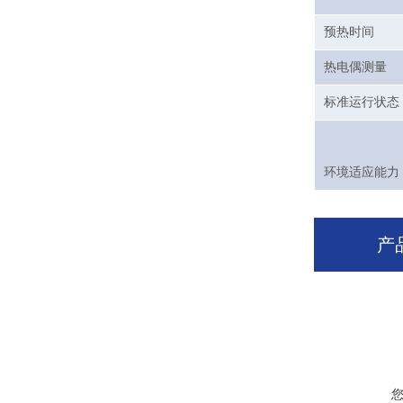
预热时间
热电偶测量
标准运行状态
环境适应能力
产