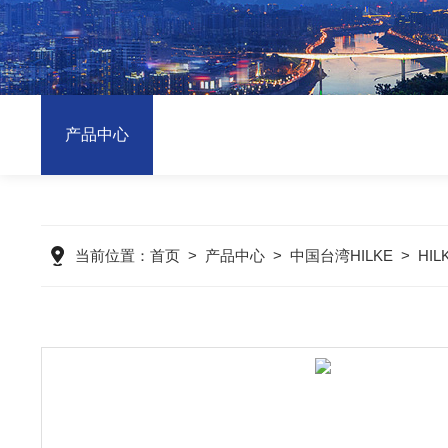
产品中心
当前位置：
首页
>
产品中心
>
中国台湾HILKE
>
HI