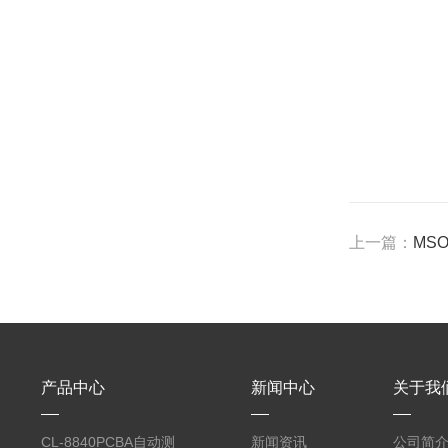
上一篇：
MS
产品中心
新闻中心
关于我
CL-8840PCBA自动测
新闻资讯
公司简