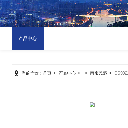
产品中心
当前位置：
首页
>
产品中心
> >
南京民盛
>
CS9