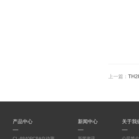
上一篇：
TH
产品中心
新闻中心
关于我
CL-8840PCBA自动测
新闻资讯
公司简