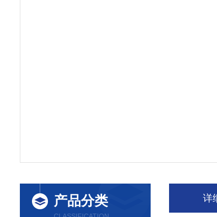
详
产品分类
CLASSIFICATION