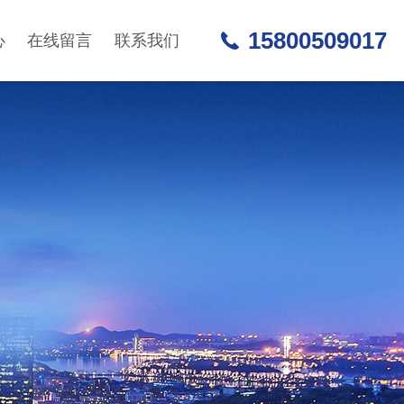
15800509017
心
在线留言
联系我们