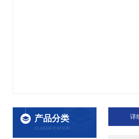
详
产品分类
CLASSIFICATION