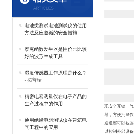
ARTICLES
电池类测试电池测试仪的使用
方法及应遵循的安全措施
泰克函数发生器是性价比比较
好的波形生成工具
湿度传感器工作原理是什么？
- 拓普瑞
精密电容测量仪在电子产品的
生产过程中的作用
现安全互锁、气
器，方便批量仪
通用绝缘电阻测试仪在建筑电
通道都可以被连接到
气工程中的应用
以控制外部设备