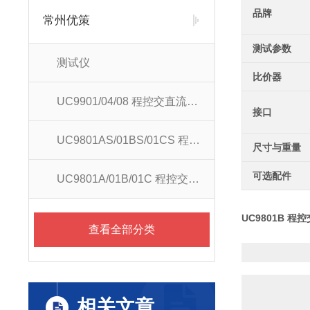
品牌
常州优策
测试参数
测试仪
比价器
UC9901/04/08 程控交直流耐压测试仪
接口
UC9801AS/01BS/01CS 程控交直流耐压测试仪
尺寸与重量
可选配件
UC9801A/01B/01C 程控交直流耐压测试仪
UC98
01B 程
查看全部分类
相关文章