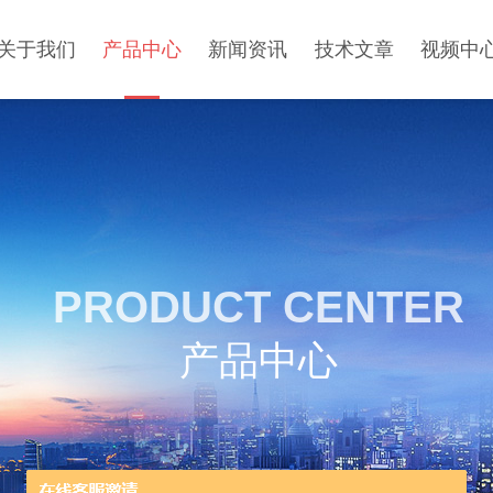
关于我们
产品中心
新闻资讯
技术文章
视频中
PRODUCT CENTER
产品中心