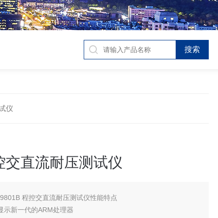
测试仪
程控交直流耐压测试仪
C9801B 程控交直流耐压测试仪性能特点
液晶显示新一代的ARM处理器