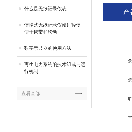
什么是无纸记录仪表
产
便携式无纸记录仪设计轻便，
便于携带和移动
数字示波器的使用方法
再生电力系统的技术组成与运
行机制
查看全部