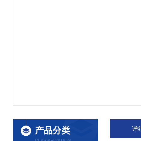
详
产品分类
CLASSIFICATION