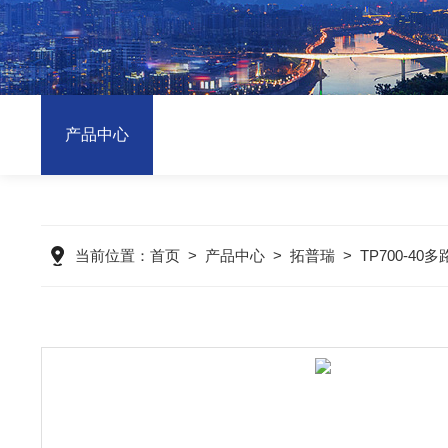
产品中心
当前位置：
首页
>
产品中心
>
拓普瑞
>
TP700-4