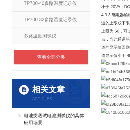
TP700-40多路温度记录仪
小于 20VA；
4.3.3 继电
TP700-32多路温度记录仪
道的上限或下限报
上限为 50，
多路温度测试仪
点，当此通道的
道的显示值回到
道显示值小于 
查看全部分类
相关文章
ARTICLES
电池类测试电池测试仪的具体
应用场景