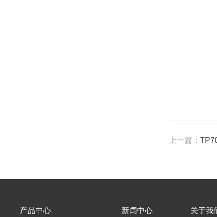
上一篇：
TP7
产品中心
新闻中心
关于我