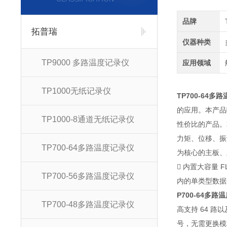
品牌
拓普瑞
仪器种类
TP9000 多路温度记录仪
应用领域
TP1000无纸记录仪
TP700-64多
的应用。本产品
TP1000-8通道无纸记录仪
性价比的产品。
力矩、位移、振
TP700-64多路温度记录仪
为核心的主板、
 内置大容量 
TP700-56多路温度记录仪
内的单类型数据
P700-64多
TP700-48多路温度记录仪
高支持 64 
号，无需更换模块