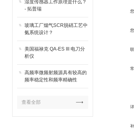
湿度传感器工作原理是什么？
- 拓普瑞
玻璃工厂烟气SCR脱硝工艺中
氨系统设计？
美国福禄克 QA-ES III 电刀分
析仪
高频率微频射频源具有较高的
频率稳定性和频率精确性
查看全部