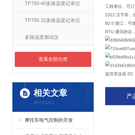
TP700-40多路温度记录仪
工程单位，可订
2312 汉字
TP700-32多路温度记录仪
B2.0 接口，
RTU 通讯协
多路温度测试仪
查看全部分类
提供变送器 DC
相关文章
产
ARTICLES
摩托车电气控制的开发