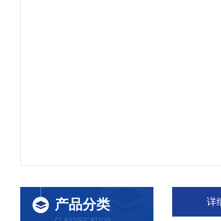
详
产品分类
CLASSIFICATION