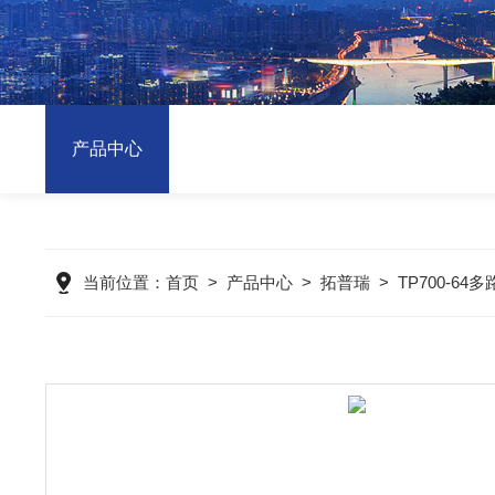
产品中心
当前位置：
首页
>
产品中心
>
拓普瑞
>
TP700-6