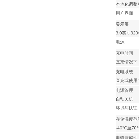
本地化调整
用户界面
显示屏
3.0英寸32
电源
充电时间
直充情况下
充电系统
直充或使用
电源管理
自动关机
环境与认证
存储温度范
-40°C至70°
电磁兼容性