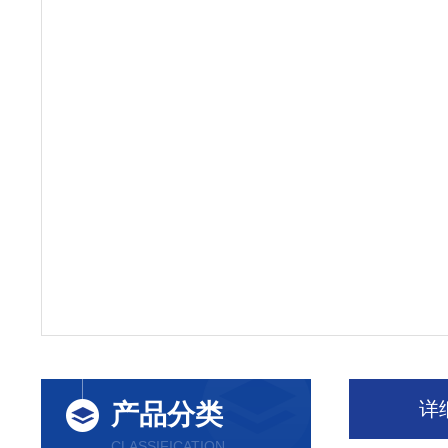
详
产品分类
CLASSIFICATION