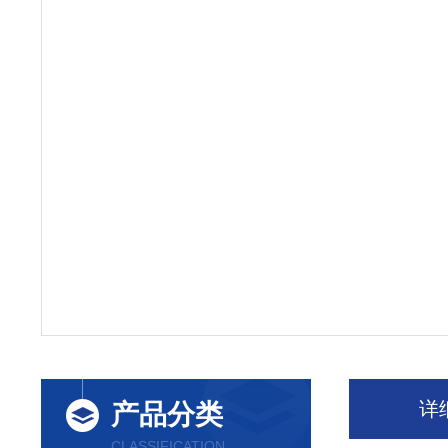
详
产品分类
CLASSIFICATION