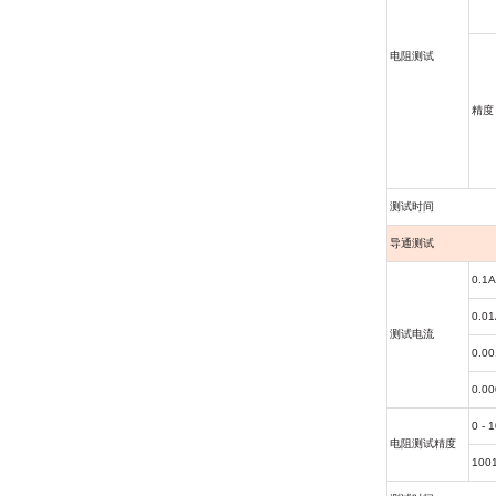
电阻测试
精度
测试时间
导通测试
0.1
0.0
测试电流
0.0
0.0
0 - 
电阻测试精度
1001