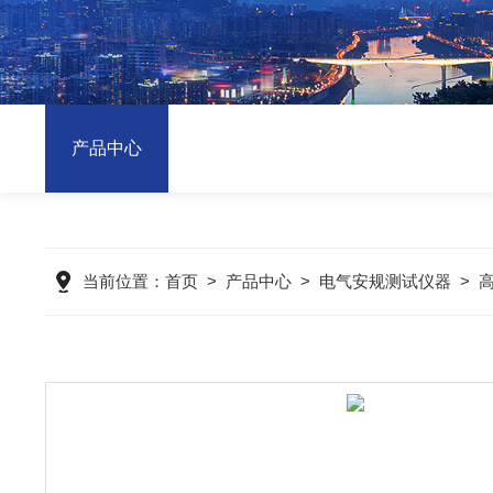
产品中心
当前位置：
首页
>
产品中心
>
电气安规测试仪器
>