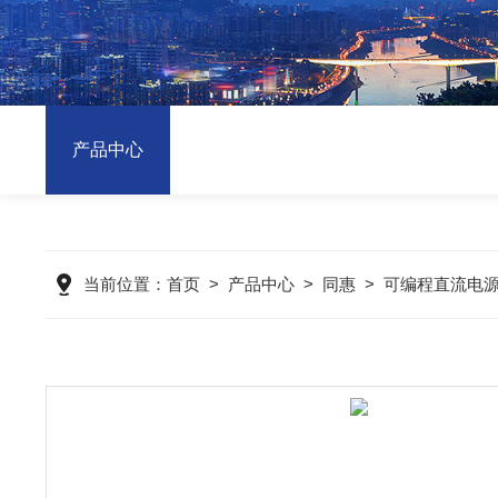
产品中心
当前位置：
首页
>
产品中心
>
同惠
>
可编程直流电