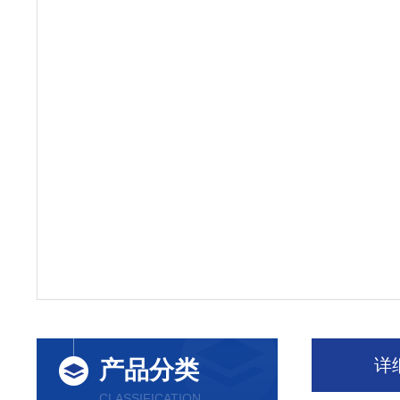
详
产品分类
CLASSIFICATION