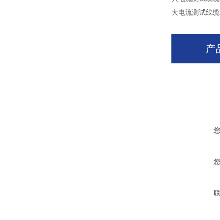
大电流测试线缆
产