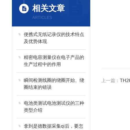
相关文章
ARTICLES
便携式无纸记录仪的技术特点
及优势体现
精密电容测量仪在电子产品的
生产过程中的作用
瞬间检测线圈的绕圈开始、绕
上一篇：
TH2
圈结束的错误
电池类测试电池测试仪的三种
类型介绍
拿到是德数据采集qi后，要怎