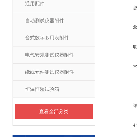
通用配件
自动测试仪器附件
台式数字多用表附件
电气安规测试仪器附件
绕线元件测试仪器附件
恒温恒湿试验箱
查看全部分类