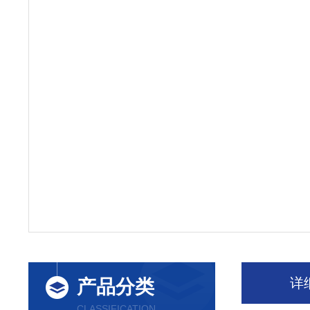
详
产品分类
CLASSIFICATION