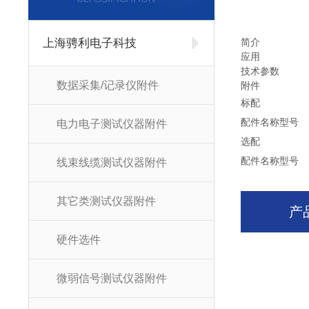
上海骋利电子科技
简介
应用
技术参数
数据采集/记录仪附件
附件
标配
配件名称
型号
电力电子测试仪器附件
选配
配件名称
型号
线束线缆测试仪器附件
其它类测试仪器附件
产
硬件选件
微弱信号测试仪器附件