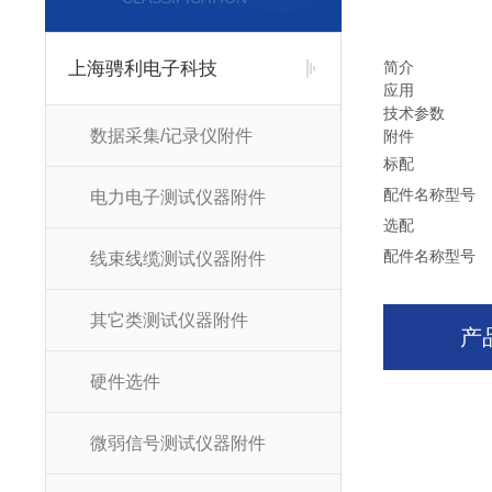
上海骋利电子科技
简介
应用
技术参数
数据采集/记录仪附件
附件
标配
配件名称
型号
电力电子测试仪器附件
选配
配件名称
型号
线束线缆测试仪器附件
其它类测试仪器附件
产
硬件选件
微弱信号测试仪器附件