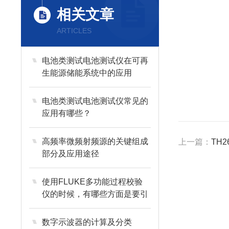
相关文章
ARTICLES
电池类测试电池测试仪在可再
生能源储能系统中的应用
电池类测试电池测试仪常见的
应用有哪些？
高频率微频射频源的关键组成
上一篇：
TH26
部分及应用途径
使用FLUKE多功能过程校验
仪的时候，有哪些方面是要引
起我们重视的
数字示波器的计算及分类