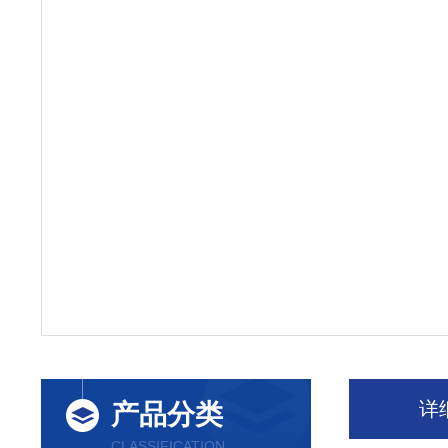
详
产品分类
CLASSIFICATION