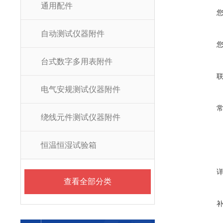
通用配件
自动测试仪器附件
台式数字多用表附件
电气安规测试仪器附件
绕线元件测试仪器附件
恒温恒湿试验箱
查看全部分类