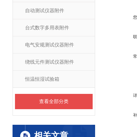
自动测试仪器附件
台式数字多用表附件
电气安规测试仪器附件
绕线元件测试仪器附件
恒温恒湿试验箱
查看全部分类
相关文章