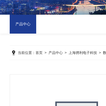
产品中心
当前位置：
首页
>
产品中心
>
上海骋利电子科技
>