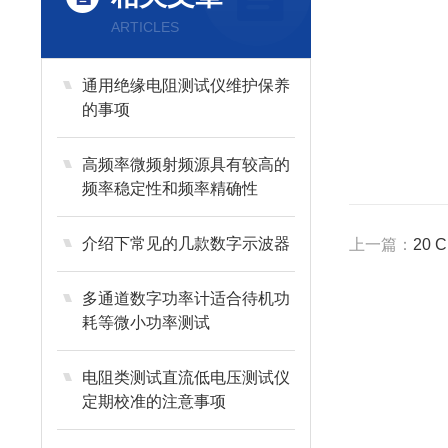
ARTICLES
通用绝缘电阻测试仪维护保养
的事项
高频率微频射频源具有较高的
频率稳定性和频率精确性
介绍下常见的几款数字示波器
上一篇：
20 
多通道数字功率计适合待机功
耗等微小功率测试
电阻类测试直流低电压测试仪
定期校准的注意事项