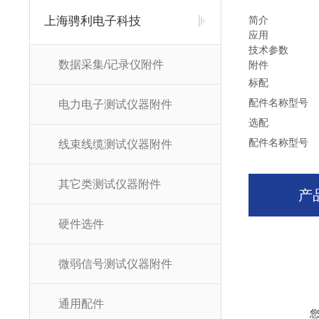
上海骋利电子科技
简介
应用
技术参数
数据采集/记录仪附件
附件
标配
配件名称
型号
电力电子测试仪器附件
选配
配件名称
型号
线束线缆测试仪器附件
其它类测试仪器附件
产
硬件选件
微弱信号测试仪器附件
通用配件