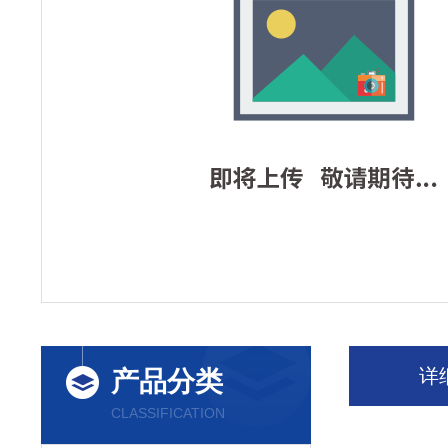
详
产品分类
CLASSIFICATION