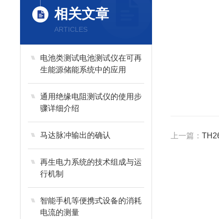
相关文章
ARTICLES
电池类测试电池测试仪在可再
生能源储能系统中的应用
通用绝缘电阻测试仪的使用步
骤详细介绍
马达脉冲输出的确认
上一篇：
TH2
再生电力系统的技术组成与运
行机制
智能手机等便携式设备的消耗
电流的测量