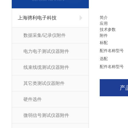
上海骋利电子科技
简介
应用
技术参数
数据采集/记录仪附件
附件
标配
配件名称
型号
电力电子测试仪器附件
选配
配件名称
型号
线束线缆测试仪器附件
其它类测试仪器附件
产
硬件选件
微弱信号测试仪器附件