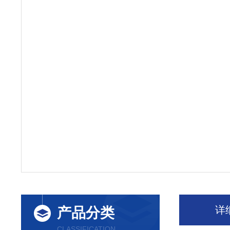
详
产品分类
CLASSIFICATION