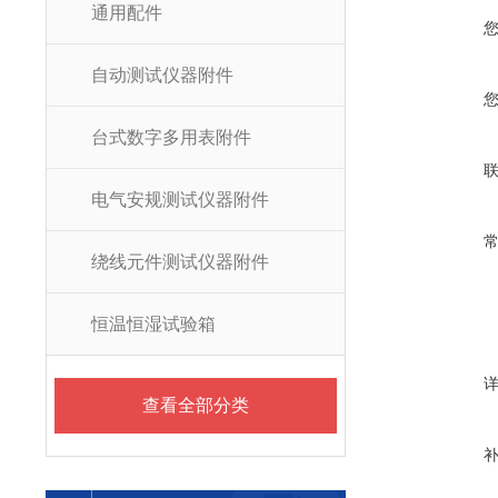
通用配件
自动测试仪器附件
台式数字多用表附件
电气安规测试仪器附件
绕线元件测试仪器附件
恒温恒湿试验箱
查看全部分类