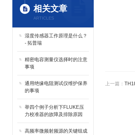
相关文章
ARTICLES
湿度传感器工作原理是什么？
- 拓普瑞
精密电容测量仪选择时的注意
事项
通用绝缘电阻测试仪维护保养
上一篇：
TH1
的事项
举四个例子分析下FLUKE压
力校准器的故障及排除原因
高频率微频射频源的关键组成