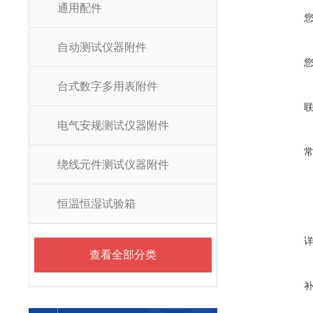
通用配件
自动测试仪器附件
台式数字多用表附件
电气安规测试仪器附件
绕线元件测试仪器附件
恒温恒湿试验箱
查看全部分类