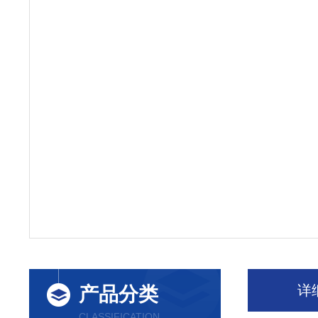
详
产品分类
CLASSIFICATION