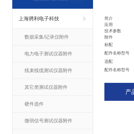
上海骋利电子科技
简介
应用
技术参数
数据采集/记录仪附件
附件
标配
配件名称
型号
电力电子测试仪器附件
选配
配件名称
型号
线束线缆测试仪器附件
其它类测试仪器附件
产
硬件选件
微弱信号测试仪器附件