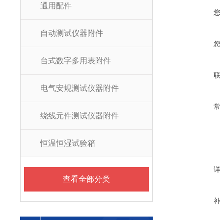
通用配件
自动测试仪器附件
台式数字多用表附件
电气安规测试仪器附件
绕线元件测试仪器附件
恒温恒湿试验箱
查看全部分类