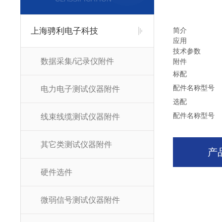
上海骋利电子科技
简介
应用
技术参数
数据采集/记录仪附件
附件
标配
配件名称
型号
电力电子测试仪器附件
选配
配件名称
型号
线束线缆测试仪器附件
其它类测试仪器附件
产
硬件选件
微弱信号测试仪器附件