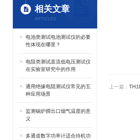
相关文章
ARTICLES
电池类测试电池测试仪的必要
性体现在哪里？
电阻类测试直流低电压测试仪
在实验室研究中的作用
通用绝缘电阻测试仪常见的五
上一篇：
TH
种应用场景
监测锅炉膛出口烟气温度的意
义
多通道数字功率计适合待机功