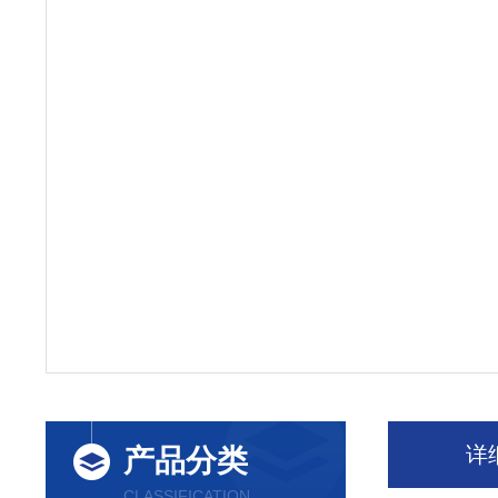
详
产品分类
CLASSIFICATION