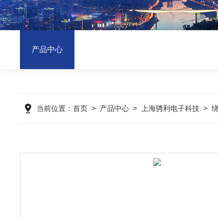
产品中心
当前位置：
首页
>
产品中心
>
上海骋利电子科技
>