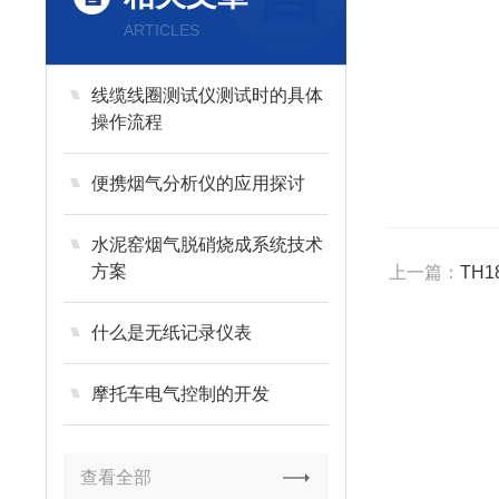
ARTICLES
线缆线圈测试仪测试时的具体
操作流程
便携烟气分析仪的应用探讨
水泥窑烟气脱硝烧成系统技术
方案
上一篇：
TH1
什么是无纸记录仪表
摩托车电气控制的开发
查看全部