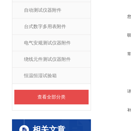
自动测试仪器附件
台式数字多用表附件
电气安规测试仪器附件
绕线元件测试仪器附件
恒温恒湿试验箱
查看全部分类
相关文章