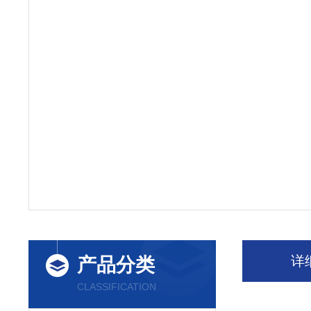
详
产品分类
CLASSIFICATION