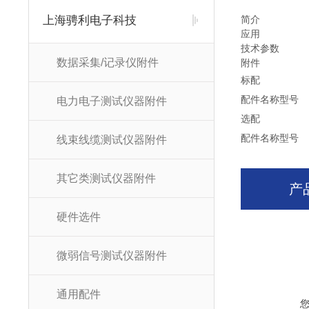
上海骋利电子科技
简介
应用
技术参数
数据采集/记录仪附件
附件
标配
配件名称
型号
电力电子测试仪器附件
选配
配件名称
型号
线束线缆测试仪器附件
其它类测试仪器附件
产
硬件选件
微弱信号测试仪器附件
通用配件