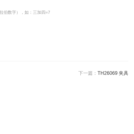
拉伯数字），如：三加四=7
下一篇：
TH26069 夹具