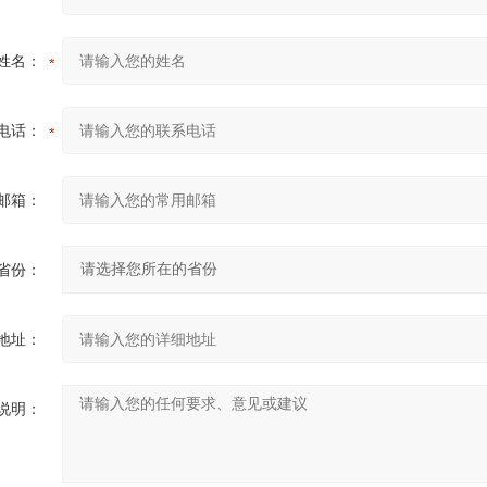
姓名：
电话：
邮箱：
省份：
地址：
说明：