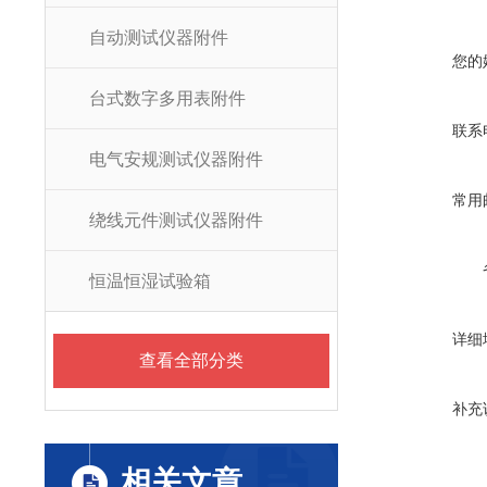
自动测试仪器附件
您的
台式数字多用表附件
联系
电气安规测试仪器附件
常用
绕线元件测试仪器附件
恒温恒湿试验箱
详细
查看全部分类
补充
相关文章