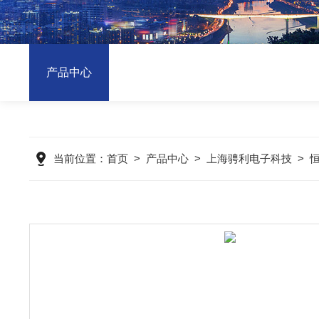
产品中心
当前位置：
首页
>
产品中心
>
上海骋利电子科技
>