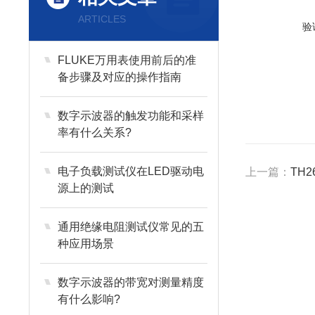
ARTICLES
验
FLUKE万用表使用前后的准
备步骤及对应的操作指南
数字示波器的触发功能和采样
率有什么关系?
电子负载测试仪在LED驱动电
上一篇：
TH
源上的测试
通用绝缘电阻测试仪常见的五
种应用场景
数字示波器的带宽对测量精度
有什么影响?