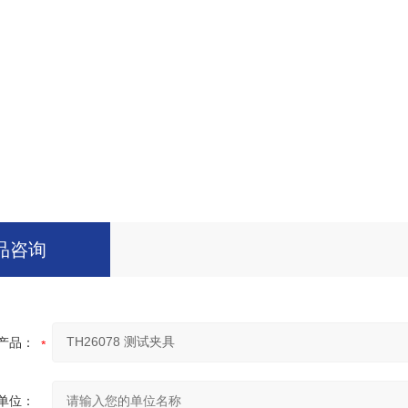
品咨询
产品：
单位：