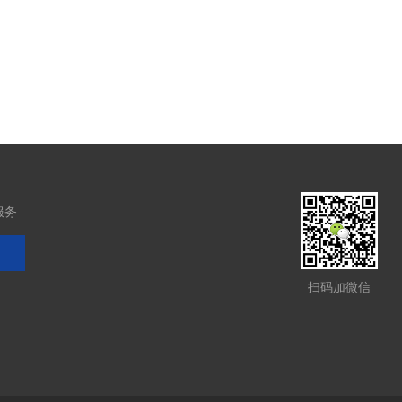
服务
扫码加微信