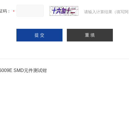
证码：
请输入计算结果（填写阿
26009E SMD元件测试钳