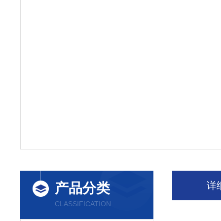
详
产品分类
CLASSIFICATION