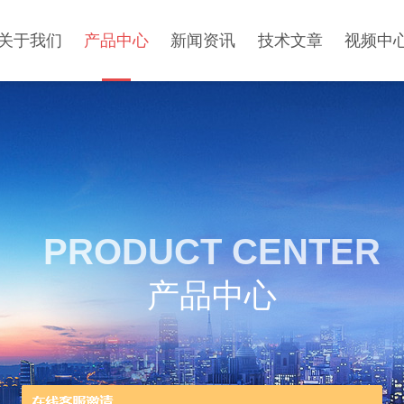
关于我们
产品中心
新闻资讯
技术文章
视频中
PRODUCT CENTER
产品中心