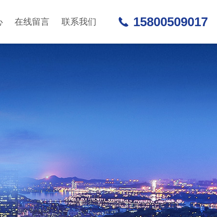
15800509017
心
在线留言
联系我们