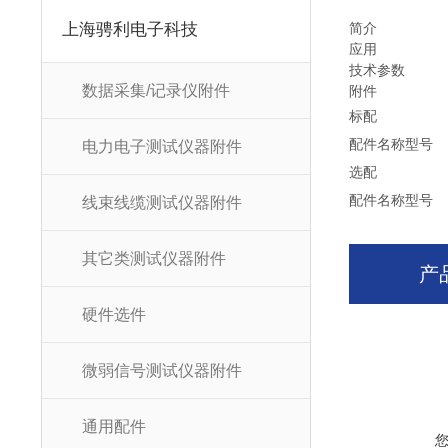
上海骋利电子科技
简介
应用
技术参数
数据采集/记录仪附件
附件
标配
配件名称
型号
电力电子测试仪器附件
选配
配件名称
型号
线束线缆测试仪器附件
其它类测试仪器附件
产
硬件选件
微弱信号测试仪器附件
通用配件