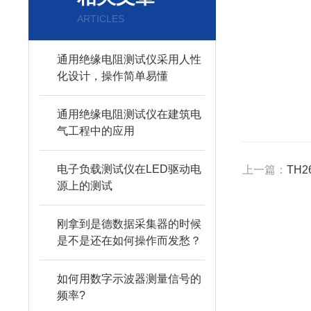
ARTICLES
通用绝缘电阻测试仪采用人性
化设计，操作简单易懂
通用绝缘电阻测试仪在建筑电
气工程中的应用
电子负载测试仪在LED驱动电
上一篇：
TH2
源上的测试
刚拿到是德数据采集器的时候
是不是还在如何操作而发愁？
如何用数字示波器测量信号的
频率?