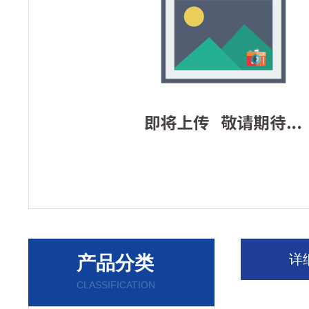
详
产品分类
CLASSIFICATION