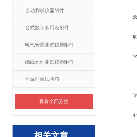
自动测试仪器附件
台式数字多用表附件
电气安规测试仪器附件
绕线元件测试仪器附件
恒温恒湿试验箱
查看全部分类
相关文章