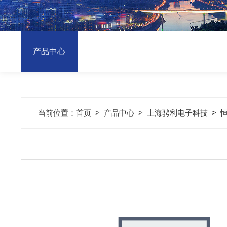
产品中心
当前位置：
首页
>
产品中心
>
上海骋利电子科技
>