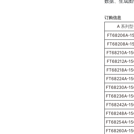
数据、生成图
订购信息
A
系列型
FT68206A-1
FT68208A-1
FT68210A-15
FT68212A-15
FT68218A-15
FT68224A-15
FT68230A-15
FT68236A-15
FT68242A-15
FT68248A-15
FT68254A-15
FT68260A-15