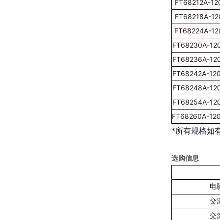
FT68212A-12
FT68218A-12
FT68224A-12
FT68230A-12
FT68236A-12
FT68242A-12
FT68248A-12
FT68254A-12
FT68260A-12
*所有规格如
选购信息
电
交
交