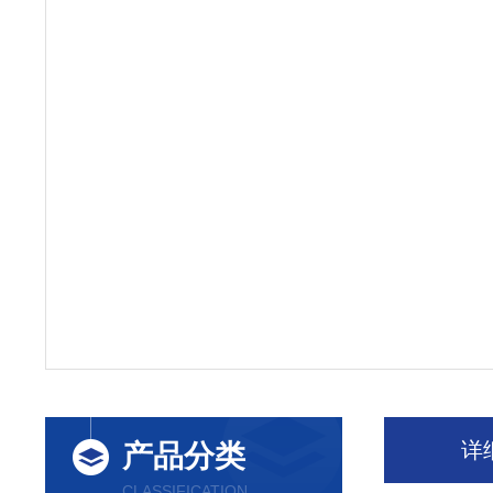
详
产品分类
CLASSIFICATION