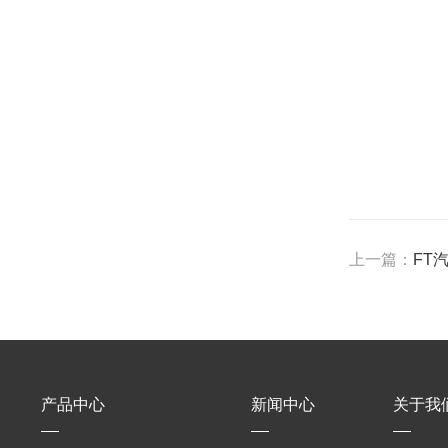
上一篇：
FT
产品中心
新闻中心
关于我