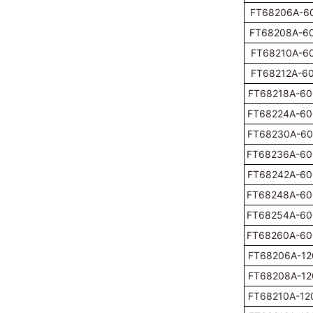
FT68206A-6
FT68208A-6
FT68210A-6
FT68212A-6
FT68218A-60
FT68224A-60
FT68230A-60
FT68236A-60
FT68242A-60
FT68248A-60
FT68254A-60
FT68260A-60
FT68206A-12
FT68208A-12
FT68210A-12