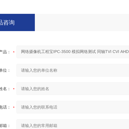
品咨询
产品：
单位：
姓名：
电话：
邮箱：