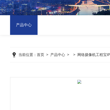
产品中心
当前位置：
首页
>
产品中心
> >
网络摄像机工程宝IPC-