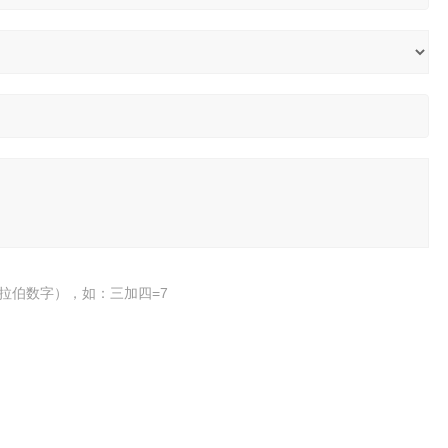
拉伯数字），如：三加四=7