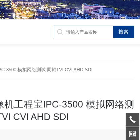
3500 模拟网络测试 同轴TVI CVI AHD SDI
机工程宝IPC-3500 模拟网络测
I CVI AHD SDI