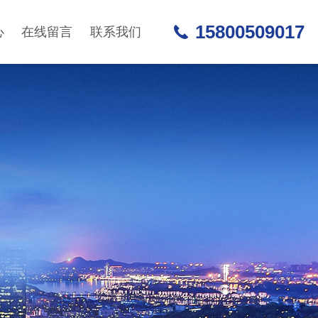
15800509017
心
在线留言
联系我们