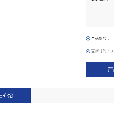
产品型号：
更新时间：
20
产
细介绍