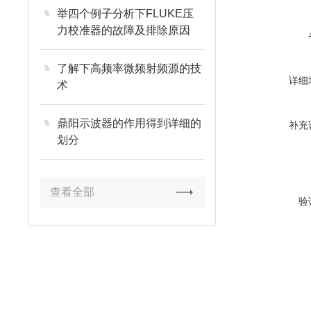
举四个例子分析下FLUKE压
力校准器的故障及排除原因
了解下高频率微频射频源的技
详细
术
鼎阳示波器的作用得到详细的
补充
划分
查看全部
验