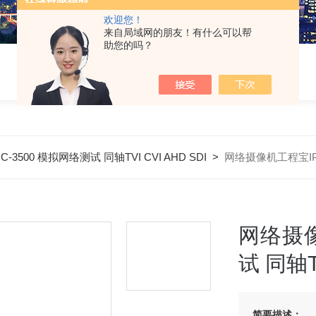
欢迎您！
来自局域网的朋友！有什么可以帮
助您的吗？
3500 模拟网络测试 同轴TVI CVI AHD SDI
>
网络摄像机工程宝IPC-
网络摄像
试 同轴TV
简要描述：