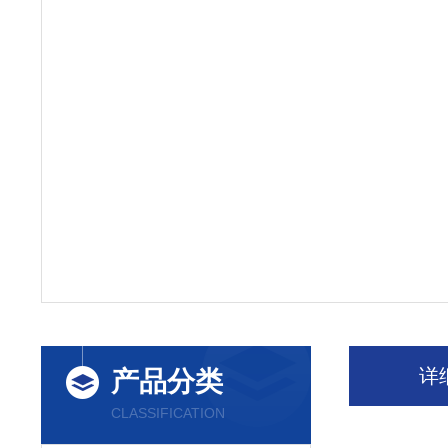
详
产品分类
CLASSIFICATION