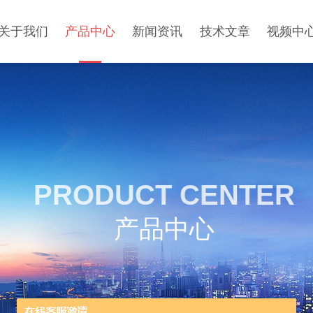
关于我们
产品中心
新闻资讯
技术文章
视频中
PRODUCT CENTER
产品中心