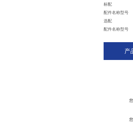
标配
配件名称
型号
选配
配件名称
型号
产