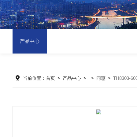
产品中心
当前位置：
首页
>
产品中心
> >
同惠
>
TH8303