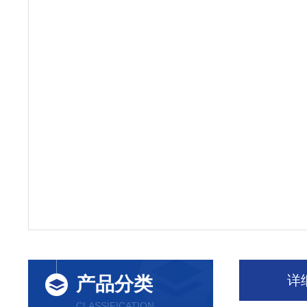
详
产品分类
CLASSIFICATION