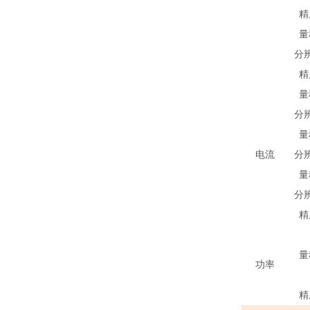
精
量
分
精
量
分
量
电流
分
量
分
精
量
功率
精