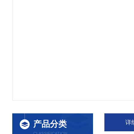
详
产品分类
CLASSIFICATION