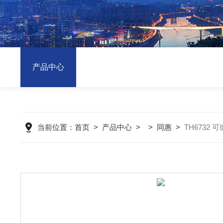
产品中心
当前位置：
首页
>
产品中心
> >
同惠
>
TH6732