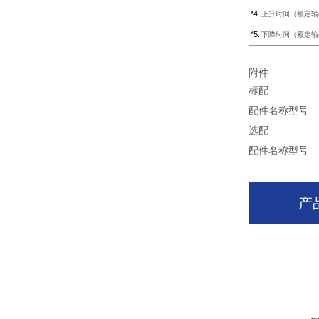
*4.
上升时间（额定输
*5.
下降时间（额定输
附件
标配
配件名称
型号
选配
配件名称
型号
产