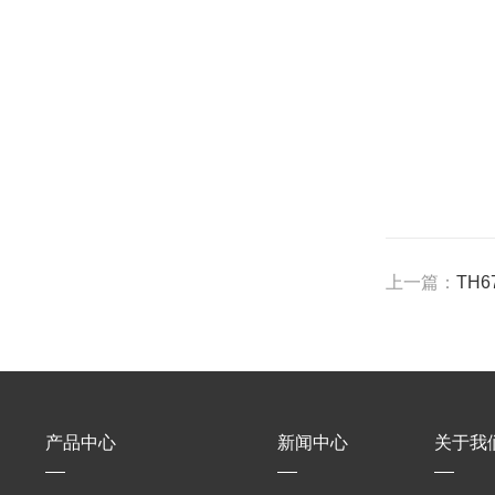
上一篇：
TH
产品中心
新闻中心
关于我