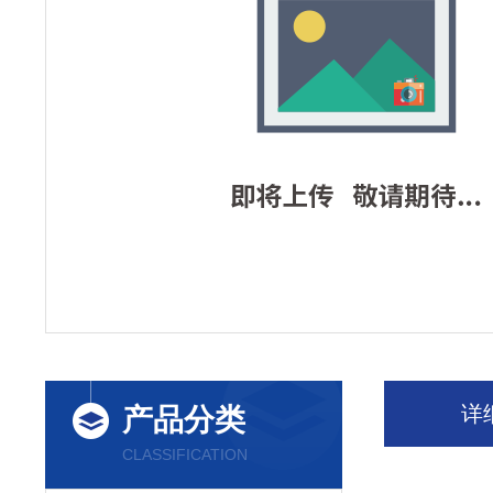
详
产品分类
CLASSIFICATION