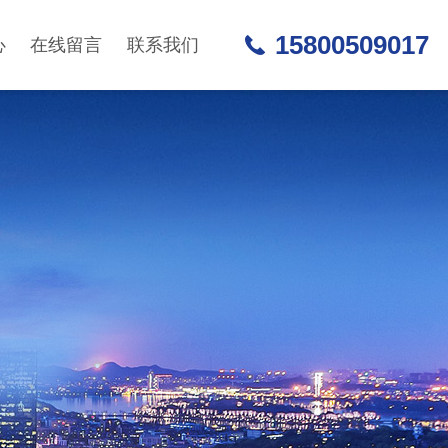
15800509017
心
在线留言
联系我们