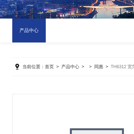
产品中心
当前位置：
首页
>
产品中心
> >
同惠
>
TH6312