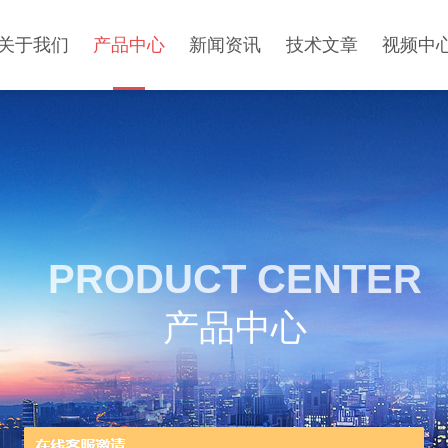
关于我们
产品中心
新闻资讯
技术文章
视频中
PRODUCT CENTER
产品中心