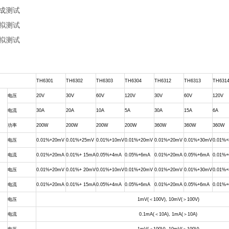
成测试
拟测试
拟测试
TH6301
TH6302
TH6303
TH6304
TH6312
TH6313
TH631
电压
20V
30V
60V
120V
30V
60V
120V
电流
30A
20A
10A
5A
30A
15A
6A
功率
200W
200W
200W
200W
360W
360W
360W
电压
0.01%+20mV
0.01%+25mV
0.01%+10mV
0.01%+20mV
0.01%+20mV
0.01%+30mV
0.01%
电流
0.01%+20mA
0.01%+ 15mA
0.05%+4mA
0.05%+6mA
0.01%+20mA
0.05%+6mA
0.01%
电压
0.01%+20mV
0.01%+ 20mV
0.01%+10mV
0.01%+20mV
0.01%+20mV
0.01%+30mV
0.01%
电流
0.01%+20mA
0.01%+ 15mA
0.05%+4mA
0.05%+6mA
0.01%+20mA
0.05%+6mA
0.01%
电压
1mV(
＜
100V), 10mV(
＞
100V)
电流
0.1mA(
＜
10A), 1mA(
＞
10A)