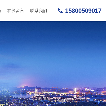
15800509017
心
在线留言
联系我们