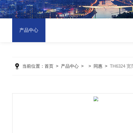
产品中心
当前位置：
首页
>
产品中心
> >
同惠
>
TH6324