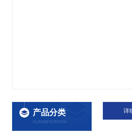
详
产品分类
CLASSIFICATION