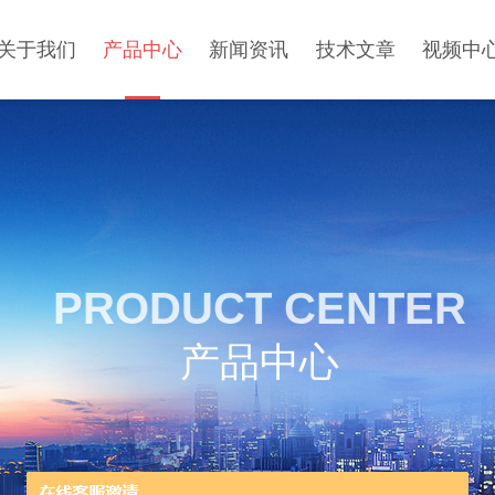
关于我们
产品中心
新闻资讯
技术文章
视频中
PRODUCT CENTER
产品中心