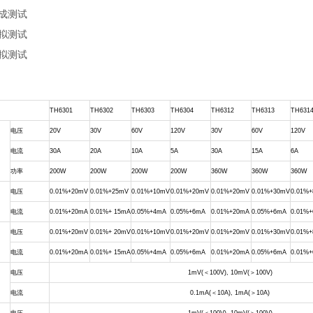
成测试
拟测试
拟测试
TH6301
TH6302
TH6303
TH6304
TH6312
TH6313
TH631
电压
20V
30V
60V
120V
30V
60V
120V
电流
30A
20A
10A
5A
30A
15A
6A
功率
200W
200W
200W
200W
360W
360W
360W
电压
0.01%+20mV
0.01%+25mV
0.01%+10mV
0.01%+20mV
0.01%+20mV
0.01%+30mV
0.01%
电流
0.01%+20mA
0.01%+ 15mA
0.05%+4mA
0.05%+6mA
0.01%+20mA
0.05%+6mA
0.01%
电压
0.01%+20mV
0.01%+ 20mV
0.01%+10mV
0.01%+20mV
0.01%+20mV
0.01%+30mV
0.01%
电流
0.01%+20mA
0.01%+ 15mA
0.05%+4mA
0.05%+6mA
0.01%+20mA
0.05%+6mA
0.01%
电压
1mV(
＜
100V), 10mV(
＞
100V)
电流
0.1mA(
＜
10A), 1mA(
＞
10A)