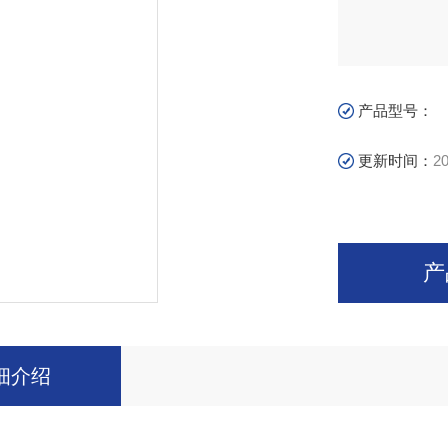
产品型号：
更新时间：
20
产
细介绍