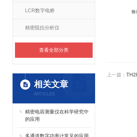
LCR数字电桥
验
精密阻抗分析仪
查看全部分类
上一篇：
TH2
相关文章
ARTICLES
精密电容测量仪在科学研究中
的应用
多通道数字功率计常见的应用