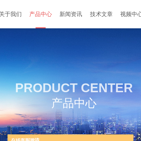
关于我们
产品中心
新闻资讯
技术文章
视频中
PRODUCT CENTER
产品中心