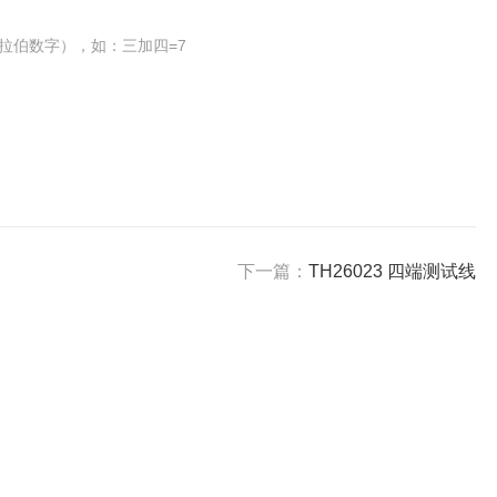
拉伯数字），如：三加四=7
下一篇：
TH26023 四端测试线