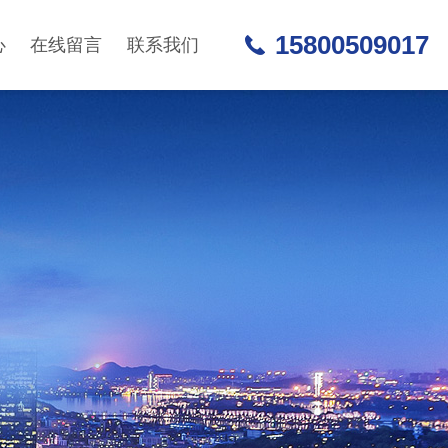
15800509017
心
在线留言
联系我们