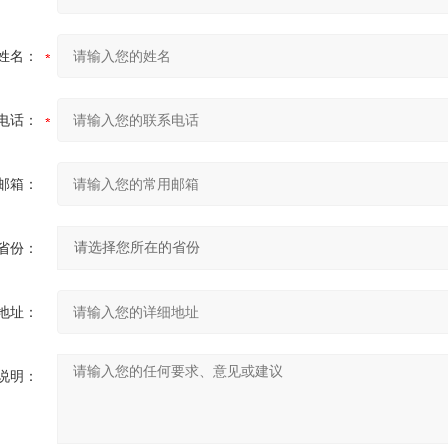
姓名：
电话：
邮箱：
省份：
地址：
说明：