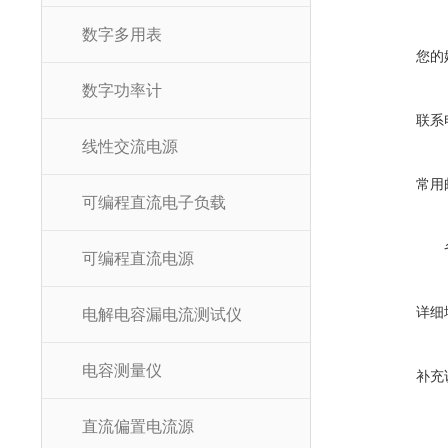
数字多用表
您的
数字功率计
联系
线性交流电源
常用
可编程直流电子负载
可编程直流电源
详细
电解电容漏电流测试仪
电容测量仪
补充
直流偏置电流源