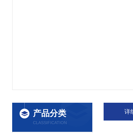
详
产品分类
CLASSIFICATION