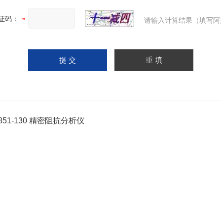
证码：
请输入计算结果（填写阿
851-130 精密阻抗分析仪