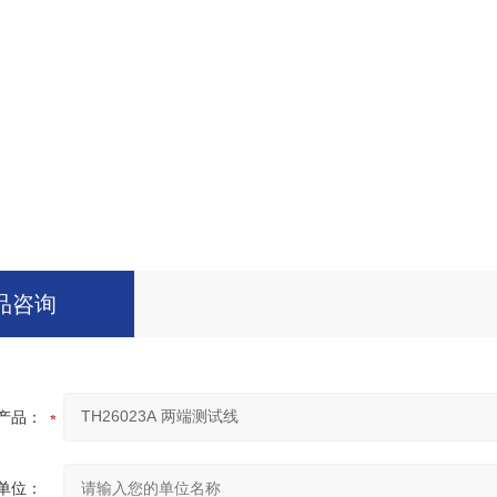
品咨询
产品：
单位：