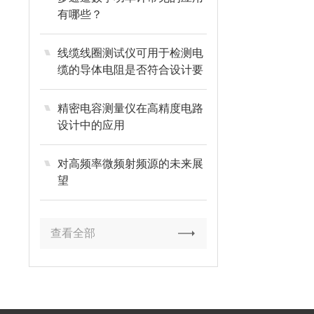
有哪些？
线缆线圈测试仪可用于检测电
缆的导体电阻是否符合设计要
求
精密电容测量仪在高精度电路
设计中的应用
对高频率微频射频源的未来展
望
查看全部