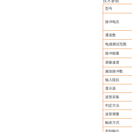
技术参数
型号
脉冲电压
通道数
电感测试范围
脉冲能量
测量速度
施加脉冲数
输入阻抗
显示器
波形采集
判定方法
波形测量
触发方式
判别输出