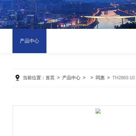
产品中心
当前位置：
首页
>
产品中心
> >
同惠
>
TH2883-