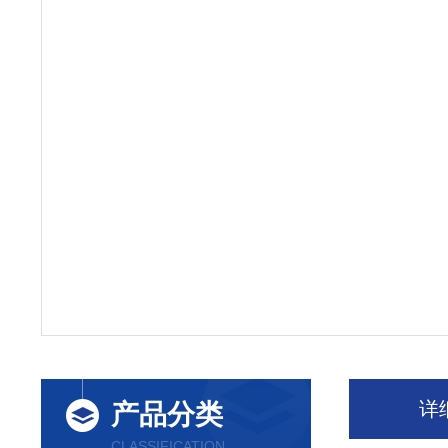
详
产品分类
CLASSIFICATION