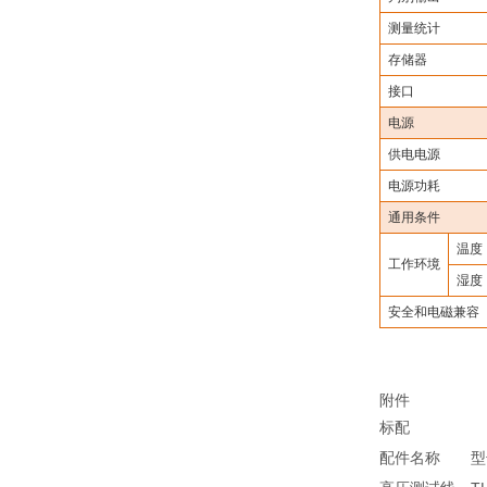
测量统计
存储器
接口
电源
供电电源
电源功耗
通用条件
温度
工作环境
湿度
安全和电磁兼容
附件
标配
配件名称
型