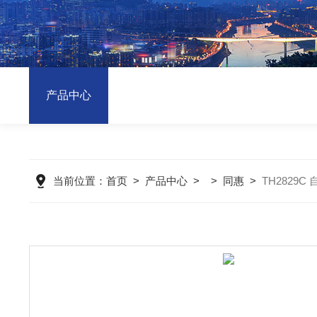
产品中心
当前位置：
首页
>
产品中心
> >
同惠
>
TH2829