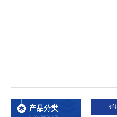
详
产品分类
CLASSIFICATION