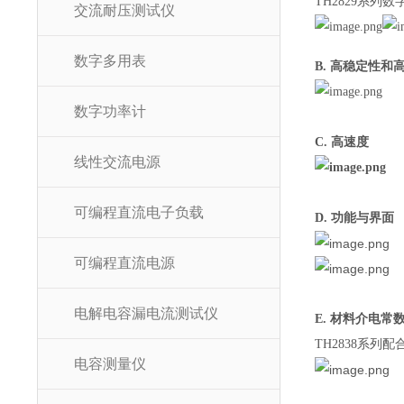
TH2829系
交流耐压测试仪
数字多用表
B. 高稳定性和
数字功率计
C. 高速度
线性交流电源
可编程直流电子负载
D. 功能与界面
可编程直流电源
电解电容漏电流测试仪
E. 材料介电常
TH2838系
电容测量仪