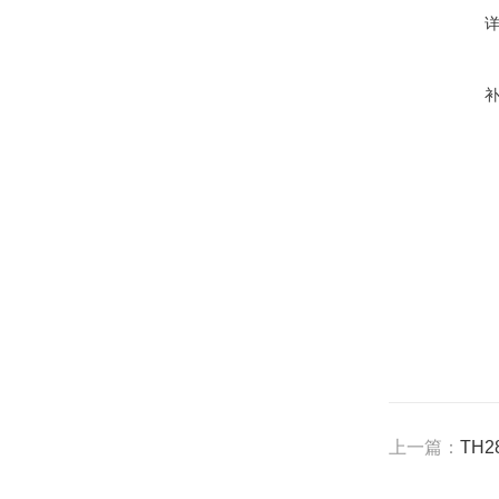
上一篇：
TH