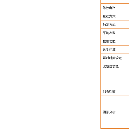
等效电路
量程方式
触发方式
平均次数
校准功能
数学运算
延时时间设定
比较器功能
列表扫描
图形分析