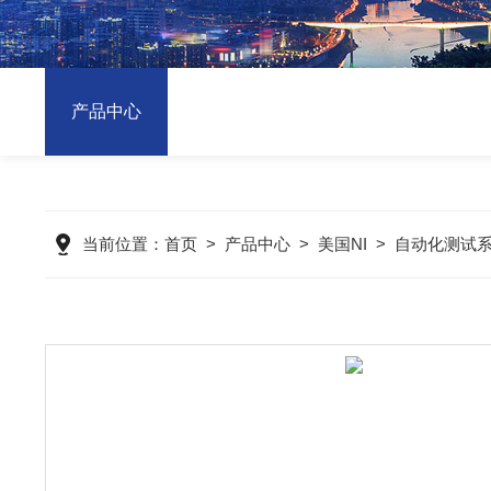
产品中心
当前位置：
首页
>
产品中心
>
美国NI
>
自动化测试