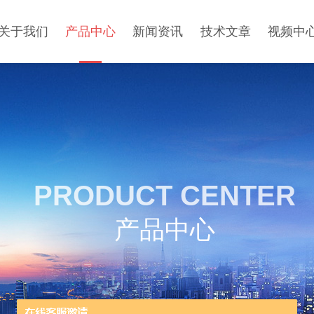
关于我们
产品中心
新闻资讯
技术文章
视频中
PRODUCT CENTER
产品中心