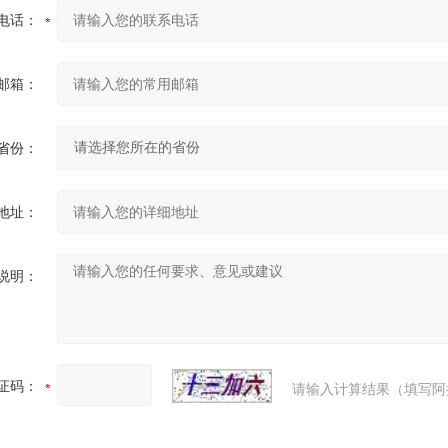
电话：
邮箱：
省份：
地址：
说明：
证码：
请输入计算结果（填写阿