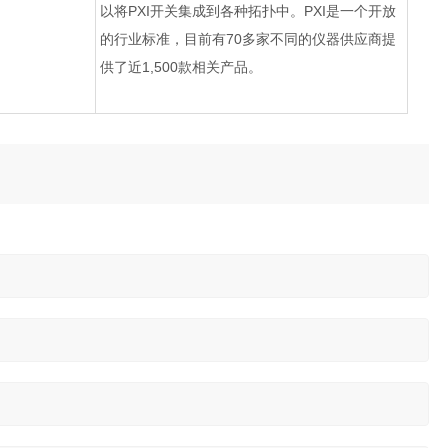
以将PXI开关集成到各种拓扑中。PXI是一个开放
的行业标准，目前有70多家不同的仪器供应商提
供了近1,500款相关产品。