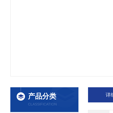
详
产品分类
CLASSIFICATION