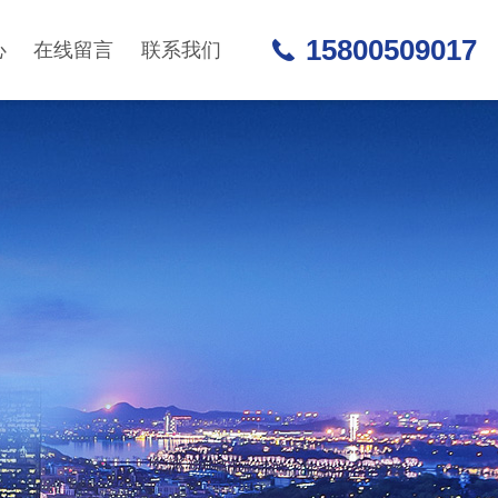
15800509017
心
在线留言
联系我们