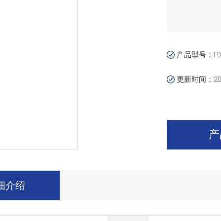
产品型号：
P
更新时间：
20
产
细介绍