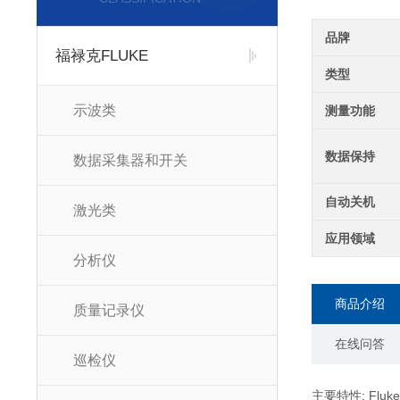
品牌
福禄克FLUKE
类型
示波类
测量功能
数据保持
数据采集器和开关
自动关机
激光类
应用领域
分析仪
商品介绍
质量记录仪
在线问答
巡检仪
主要特性: Fluke