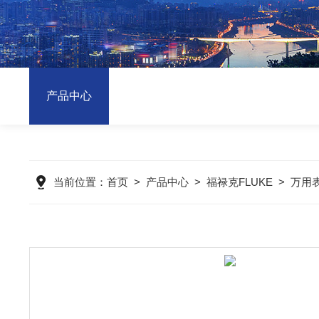
产品中心
当前位置：
首页
>
产品中心
>
福禄克FLUKE
>
万用