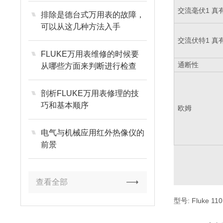
交流毫伏1 真
排除是德台式万用表的故障，
可以从这几种方法入手
交流伏特1 真
FLUKE万用表维修的时候要
通断性
从哪些方面来判断进行检查
剖析FLUKE万用表修理的技
巧和基本顺序
欧姆
电气与机械应用红外热像仪的
前景
查看全部
型号: Fluke 11