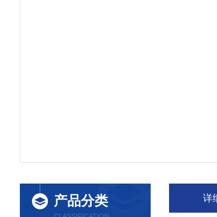
详
产品分类
CLASSIFICATION