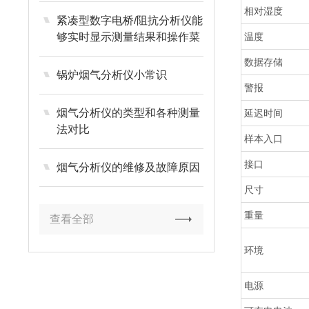
相对湿度
紧凑型数字电桥/阻抗分析仪能
够实时显示测量结果和操作菜
温度
单
数据存储
锅炉烟气分析仪小常识
警报
烟气分析仪的类型和各种测量
延迟时间
法对比
样本入口
接口
烟气分析仪的维修及故障原因
尺寸
重量
查看全部
环境
电源