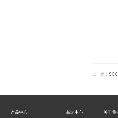
上一篇：
SC
产品中心
新闻中心
关于我