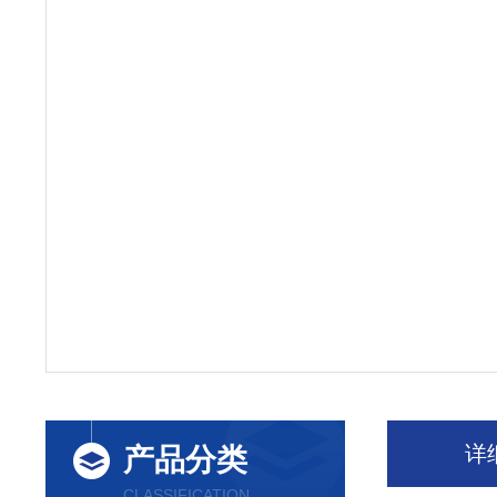
详
产品分类
CLASSIFICATION