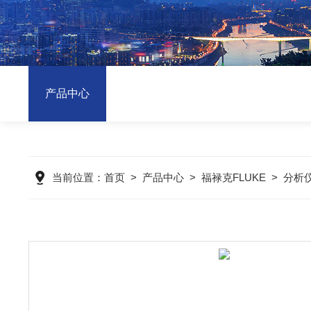
产品中心
当前位置：
首页
>
产品中心
>
福禄克FLUKE
>
分析