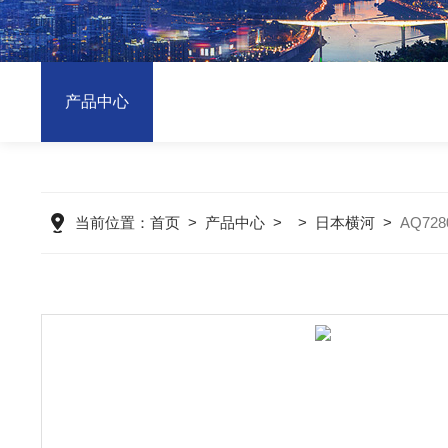
产品中心
当前位置：
首页
>
产品中心
> >
日本横河
>
AQ72