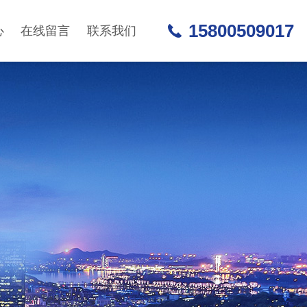
15800509017
心
在线留言
联系我们