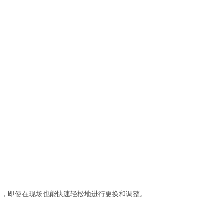
回，即使在现场也能快速轻松地进行更换和调整。