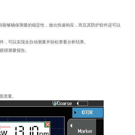
但能够确保测量的稳定性，做出快速响应，而且其防护软件还可以
件，可以实现全自动测量并轻松查看分析结果。
获得测量报告。
面质量。