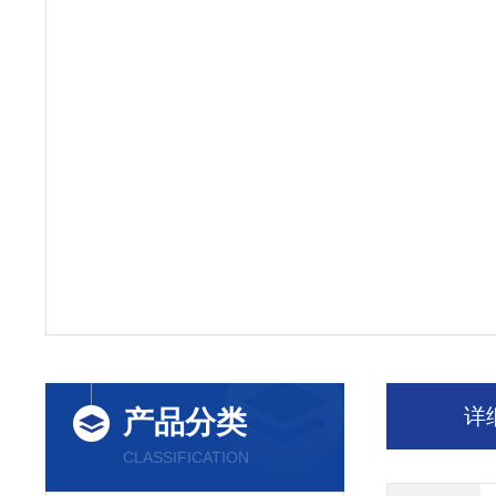
详
产品分类
CLASSIFICATION