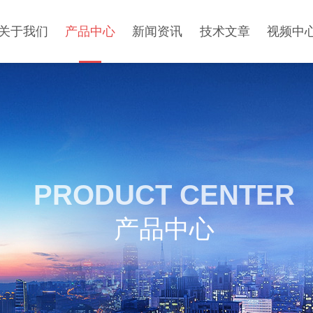
关于我们
产品中心
新闻资讯
技术文章
视频中
PRODUCT CENTER
产品中心