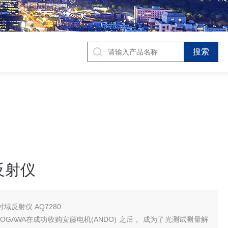
反射仪
时域反射仪 AQ7280
OKOGAWA在成功收购安藤电机(ANDO) 之后， 成为了光测试测量解