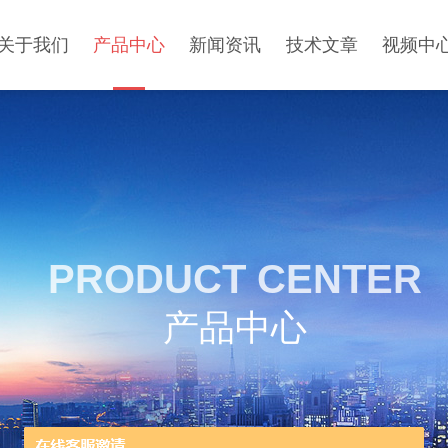
关于我们
产品中心
新闻资讯
技术文章
视频中
PRODUCT CENTER
产品中心