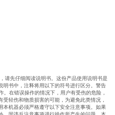
品，请先仔细阅读说明书。这份产品使用说明书是
说明书中，注释将用以下的符号进行区分。警告
操作。在错误操作的情况下，用户有受伤的危险，
有受轻伤和物质损害的可能，为避免此类情况，
用本机器必须严格遵守以下安全注意事项。如果
外，因违反注意事项进行操作所产生的问题，本