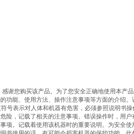
，感谢您购买该产品。为了您安全正确地使用本产
品的功能、使用方法、操作注意事项等方面的介绍。
e该符号表示对人体和机器有危害，必须参照说明书
类危险，记载了相关的注意事项。错误操作时，用户
意事项。记载着使用该机器时的重要说明。为安全使
说明书使用的话，有可能会损害机器的保护功能。此