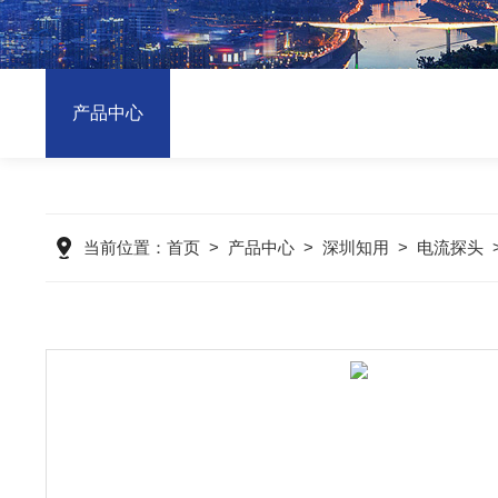
产品中心
当前位置：
首页
>
产品中心
>
深圳知用
>
电流探头