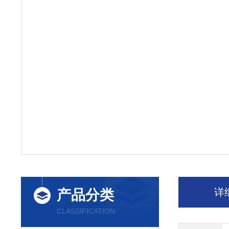
详
产品分类
CLASSIFICATION