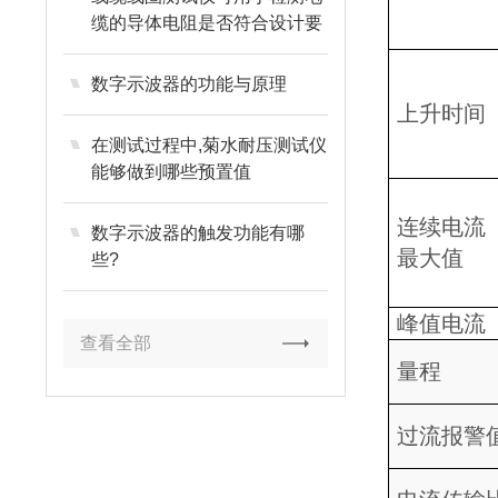
缆的导体电阻是否符合设计要
求
数字示波器的功能与原理
上升时间
在测试过程中,菊水耐压测试仪
能够做到哪些预置值
连续电流
数字示波器的触发功能有哪
最大值
些?
峰值电流
查看全部
量程
过流报警