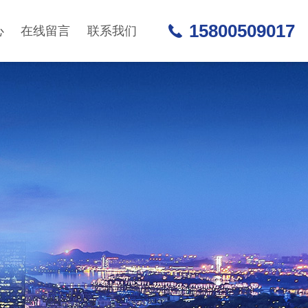
15800509017
心
在线留言
联系我们