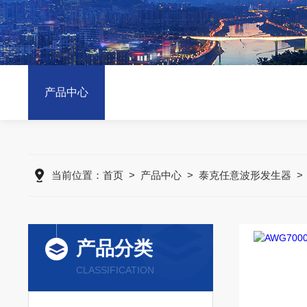
产品中心
当前位置：
首页
>
产品中心
>
泰克任意波形发生器
产品分类
CLASSIFICATION