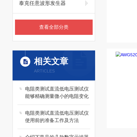
泰克任意波形发生器
查看全部分类
相关文章
ARTICLES
电阻类测试直流低电压测试仪
能够精确测量微小的电阻变化
电阻类测试直流低电压测试仪
使用前的准备工作及方法