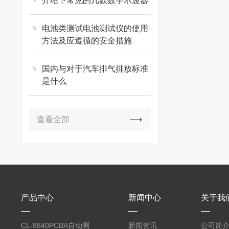
介绍下常见的几款数字示波器
电池类测试电池测试仪的使用
方法及应遵循的安全措施
国内与对于汽车排气排放标准
是什么
查看全部
产品中心
新闻中心
关于我
CL-8840PCBA自动测
新闻资讯
公司简