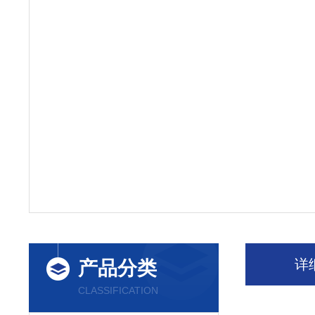
详
产品分类
CLASSIFICATION