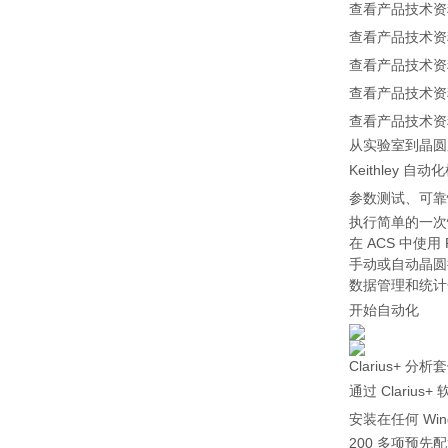
查看产品技术资
查看产品技术资
查看产品技术资
查看产品技术资
查看产品技术资
从实验室到晶圆
Keithley
参数测试、可靠
执行简单的一次
在 ACS 中使
手动或自动晶圆
数据管理和统计
开始自动化
Clarius+ 分析
通过 Clariu
安装在任何 Wi
200 多项预