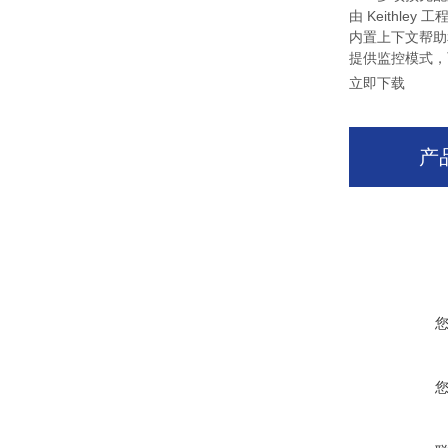
由 Keithle
内置上下文帮助
提供监控模式，
立即下载
产