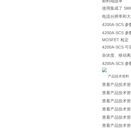
材料电阻率
使用集成了 SM
电流分辨率和大于
4200A-SC
4200A-SC
MOSFET 检定
4200A-SC
杂浓度、移动离
4200A-SCS
产品技术资料
查看产品技术资
查看产品技术资
查看产品技术资
查看产品技术资
查看产品技术资
查看产品技术资