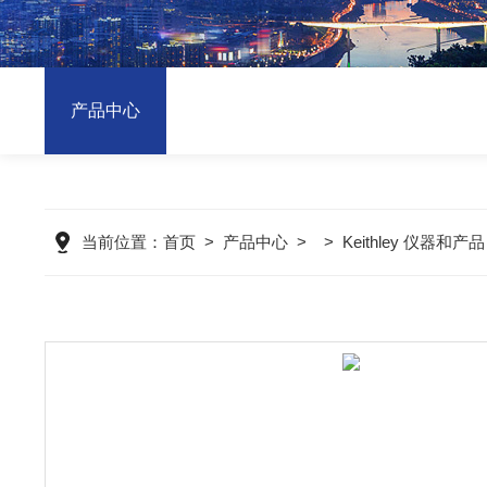
产品中心
当前位置：
首页
>
产品中心
> >
Keithley 仪器和产品