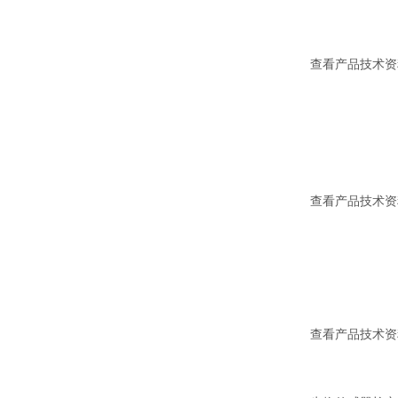
查看产品技术资
查看产品技术资
查看产品技术资