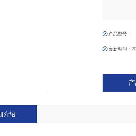
产品型号：
更新时间：
20
产
细介绍