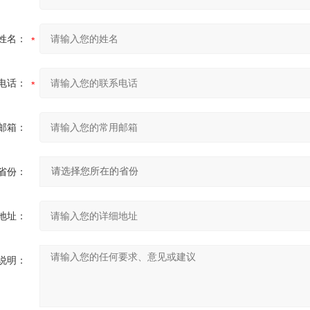
姓名：
电话：
邮箱：
省份：
地址：
说明：