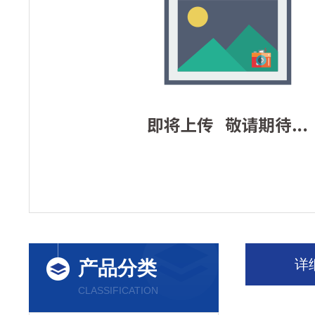
详
产品分类
CLASSIFICATION