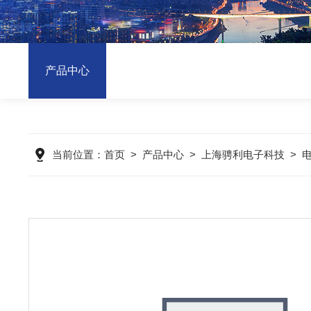
产品中心
当前位置：
首页
>
产品中心
>
上海骋利电子科技
>