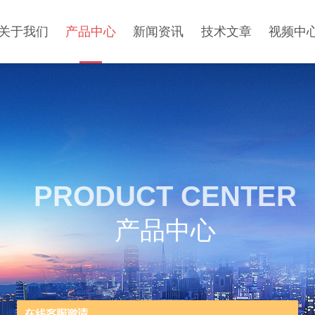
关于我们
产品中心
新闻资讯
技术文章
视频中
PRODUCT CENTER
产品中心