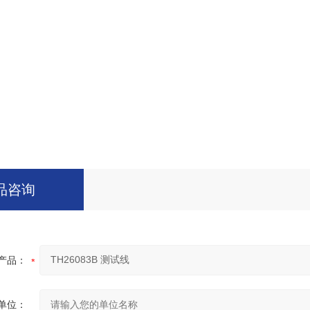
品咨询
产品：
单位：