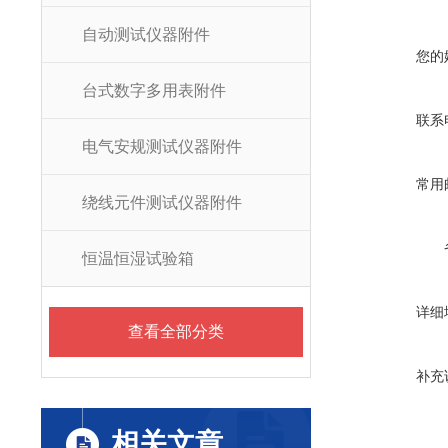
自动测试仪器附件
您的
台式数字多用表附件
联系
电气安规测试仪器附件
常用
绕线元件测试仪器附件
恒温恒湿试验箱
详细
查看全部分类
补充
相关文章