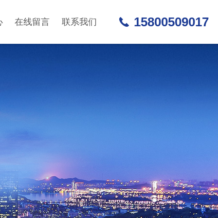
15800509017
心
在线留言
联系我们