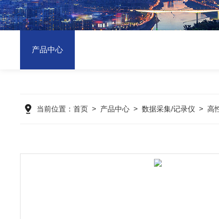
产品中心
当前位置：
首页
>
产品中心
>
数据采集/记录仪
>
高