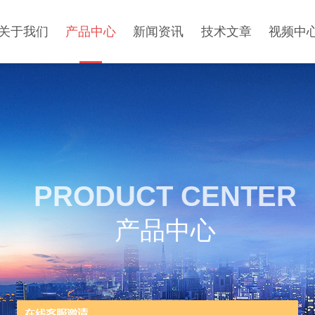
关于我们
产品中心
新闻资讯
技术文章
视频中
PRODUCT CENTER
产品中心