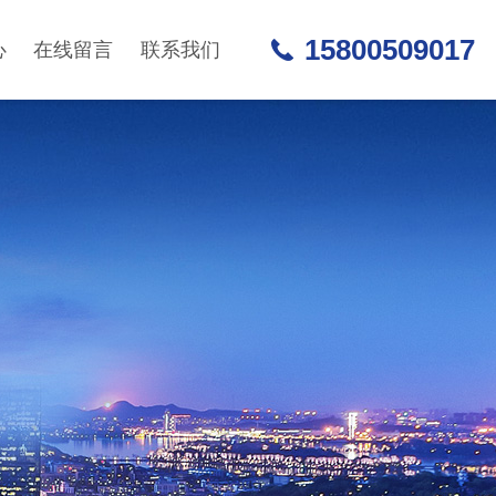
15800509017
心
在线留言
联系我们