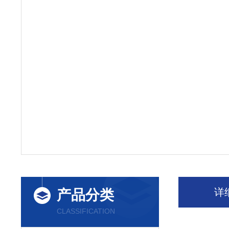
详
产品分类
CLASSIFICATION