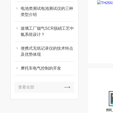
电池类测试电池测试仪的三种
类型介绍
玻璃工厂烟气SCR脱硝工艺中
氨系统设计？
便携式无纸记录仪的技术特点
及优势体现
摩托车电气控制的开发
查看全部