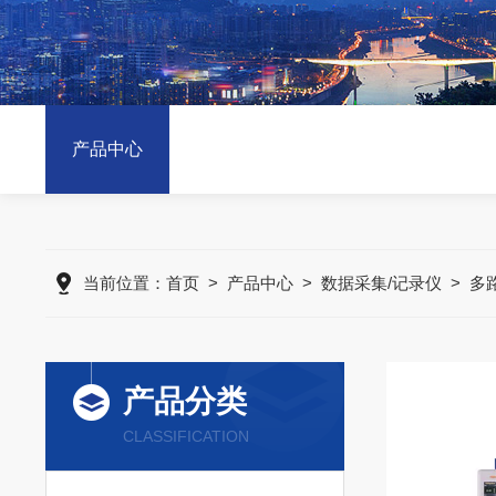
产品中心
当前位置：
首页
>
产品中心
>
数据采集/记录仪
>
多
产品分类
CLASSIFICATION