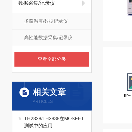
数据采集/记录仪
多路温度/数据记录仪
高性能数据采集/记录仪
查看全部分类
相关文章
ARTICLES
TH2828/TH2838在MOSFET
测试中的应用