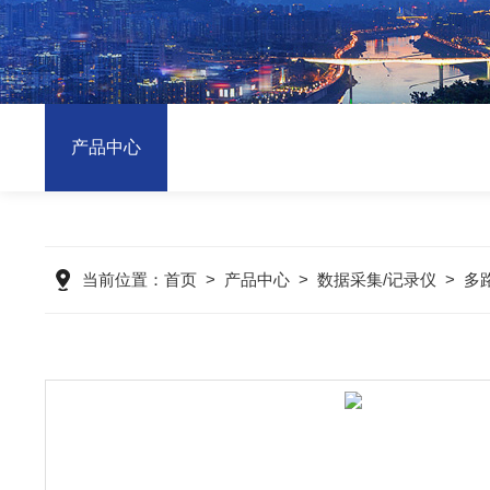
产品中心
当前位置：
首页
>
产品中心
>
数据采集/记录仪
>
多