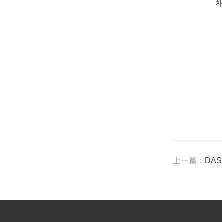
上一篇：
DAS