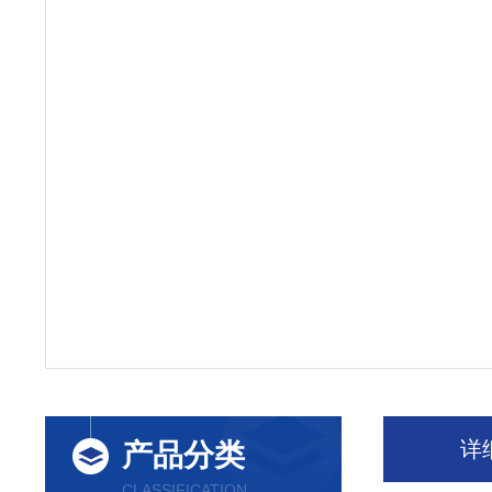
详
产品分类
CLASSIFICATION