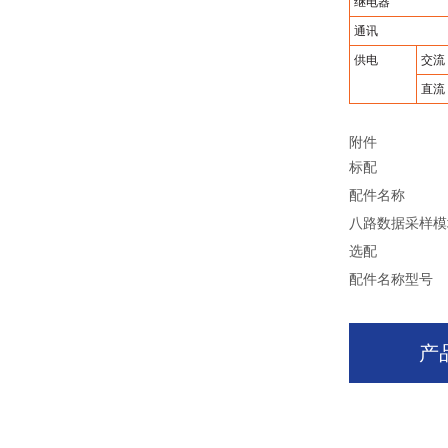
继电器
通讯
供电
交流
直流
附件
标配
配件名称
八路数据采样模
选配
配件名称
型号
产