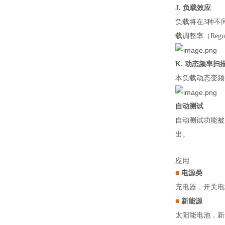
J.
负载效应
负载将在3种不同
载调整率（Regu
K.
动态频率扫
本负载动态变频
自动测试
自动测试功能被
出。
应用
■
电源类
充电器，开关电
■
新能源
太阳能电池，新