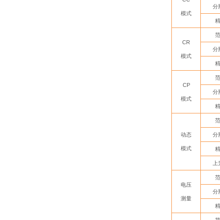
分
模式
CR
分
模式
CP
分
模式
动态
分
模式
上
电压
分
测量