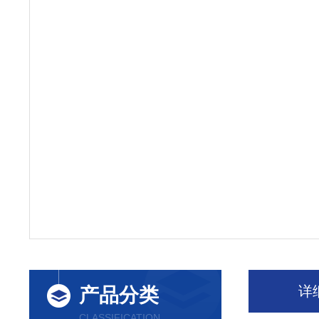
详
产品分类
CLASSIFICATION