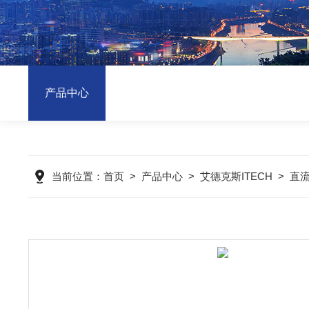
产品中心
当前位置：
首页
>
产品中心
>
艾德克斯ITECH
>
直