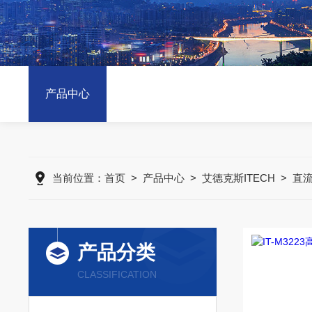
产品中心
当前位置：
首页
>
产品中心
>
艾德克斯ITECH
>
直
产品分类
CLASSIFICATION