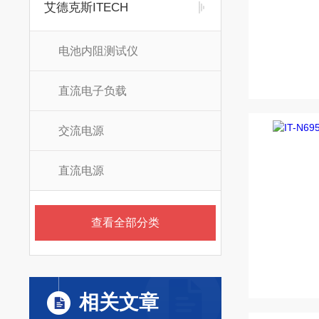
艾德克斯ITECH
电池内阻测试仪
直流电子负载
交流电源
直流电源
查看全部分类
相关文章