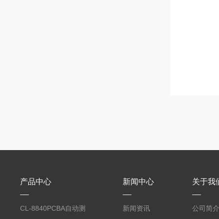
产品中心
新闻中心
关于我
CL-8840PCBA自动测
新闻资讯
公司简