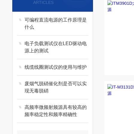
ARTICLES
可编程直流电源的工作原理是
什么
电子负载测试仪在LED驱动电
源上的测试
线缆线圈测试仪的使用与维护
废烟气脱硝催化剂是否可以实
现无毒脱硝
高频率微频射频源具有较高的
频率稳定性和频率精确性