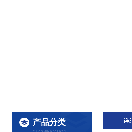
详
产品分类
CLASSIFICATION