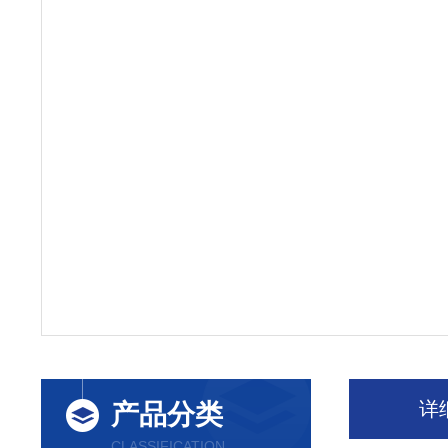
详
产品分类
CLASSIFICATION