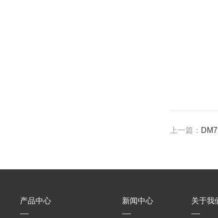
上一篇：
DM7
产品中心
新闻中心
关于我