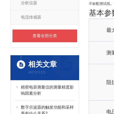
分析仪器
不标配测试线。
基本参
电流传感器
最
查看全部分类
测
相关文章
ARTICLES
阻
精密电容测量仪的测量精度影
响因素分析
数字示波器的触发功能和采样
电
率有什么关系?