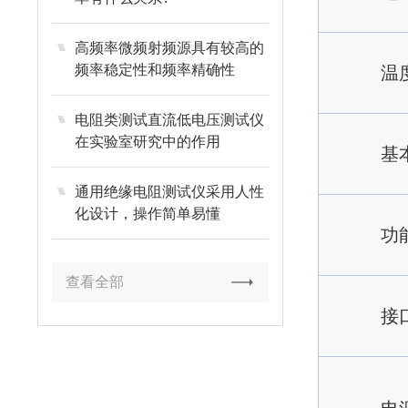
高频率微频射频源具有较高的
频率稳定性和频率精确性
温
电阻类测试直流低电压测试仪
在实验室研究中的作用
基
通用绝缘电阻测试仪采用人性
化设计，操作简单易懂
功
查看全部
接