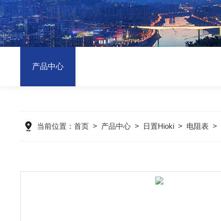
产品中心
当前位置：
首页
>
产品中心
>
日置Hioki
>
电阻表
>