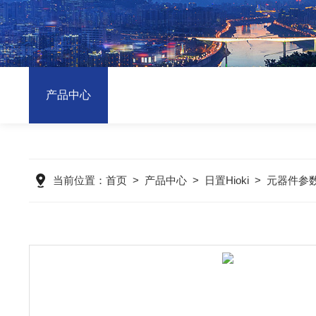
产品中心
当前位置：
首页
>
产品中心
>
日置Hioki
>
元器件参