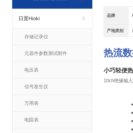
品牌
日置Hioki
产地类别
存储记录仪
热流数
元器件参数测试附件
小巧轻便
电压表
10ch绝缘输
信号发生仪
万用表
电阻表