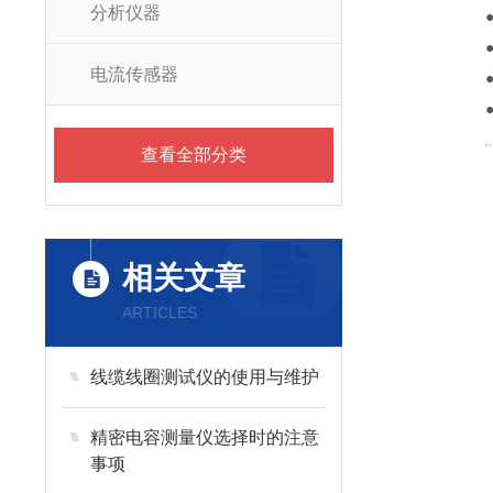
分析仪器
电流传感器
查看全部分类
相关文章
ARTICLES
线缆线圈测试仪的使用与维护
精密电容测量仪选择时的注意
事项