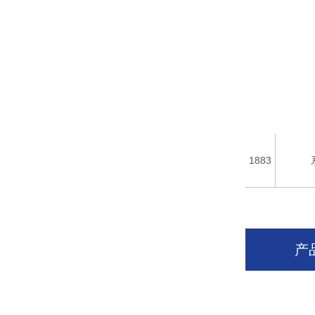
1883
产