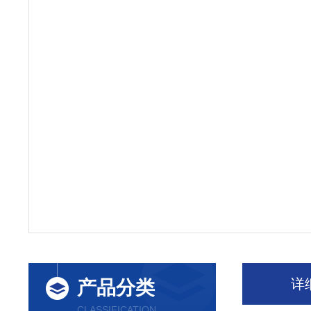
详
产品分类
CLASSIFICATION