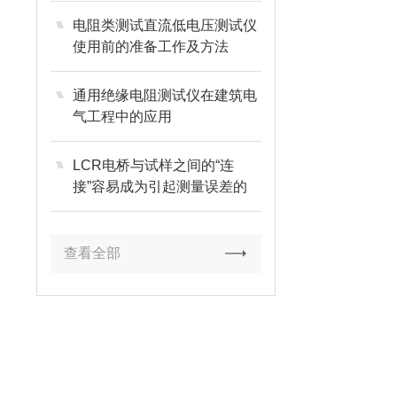
电阻类测试直流低电压测试仪
使用前的准备工作及方法
通用绝缘电阻测试仪在建筑电
气工程中的应用
LCR电桥与试样之间的“连
接”容易成为引起测量误差的
原因
查看全部