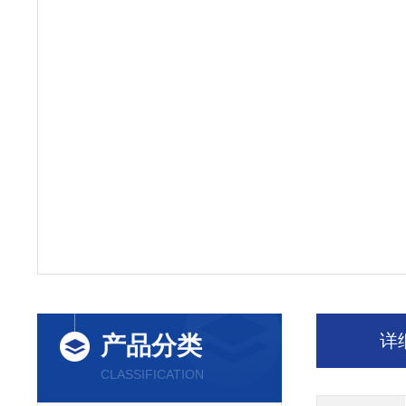
详
产品分类
CLASSIFICATION