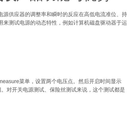
电源供应器的调整率和瞬时的反应在高低电流准位、持
用来测试电源的动态特性，例如计算机磁盘驱动器于运
的measure菜单，设置两个电压点。然后开启时间显示
/下降时间。对开关电源测试、保险丝测试来说，这个测试都是