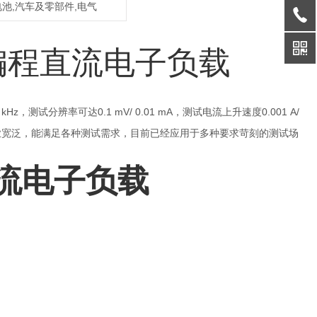
电池,汽车及零部件,电气
可编程直流电子负载
，测试分辨率可达0.1 mV/ 0.01 mA，测试电流上升速度0.001 A/
，应用行业宽泛，能满足各种测试需求，目前已经应用于多种要求苛刻的测试场
流电子负载