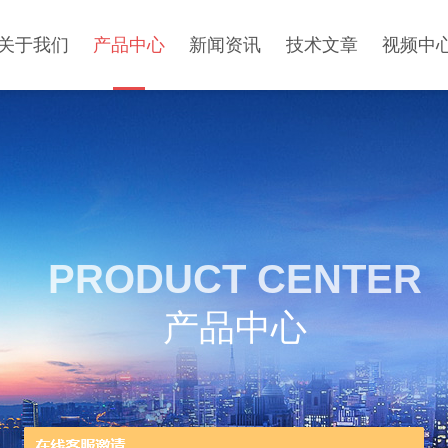
关于我们
产品中心
新闻资讯
技术文章
视频中
PRODUCT CENTER
产品中心