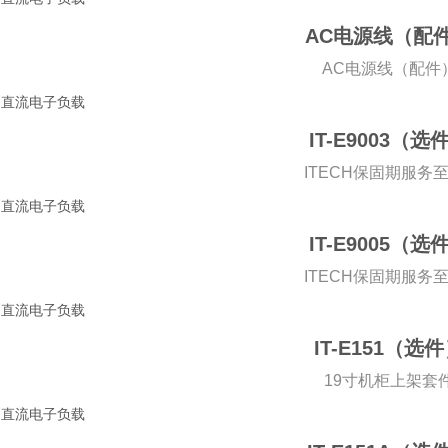
AC电源线（配
AC电源线（配件
IT-E9003（选
ITECH保固期服务至
IT-E9005（选
ITECH保固期服务至
IT-E151（选
19寸机柜上架套