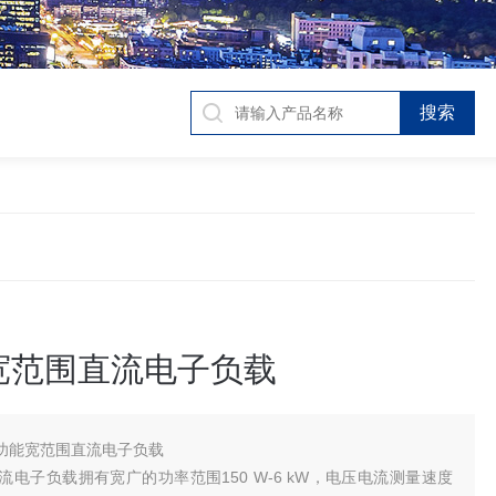
宽范围直流电子负载
功能宽范围直流电子负载
列直流电子负载拥有宽广的功率范围150 W-6 kW，电压电流测量速度