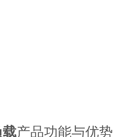
负载
产品功能与优势