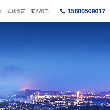
15800509017
心
在线留言
联系我们