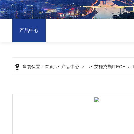
产品中心
当前位置：
首页
>
产品中心
> >
艾德克斯ITECH
>