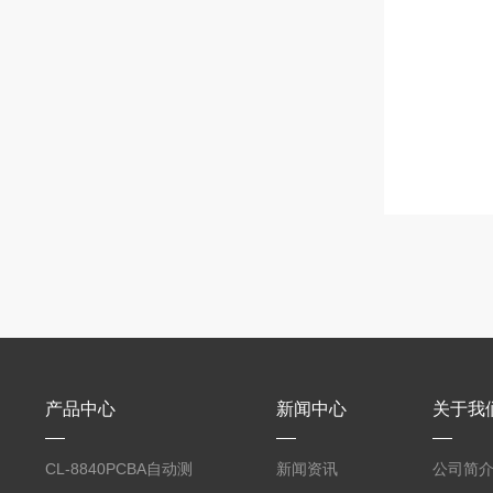
产品中心
新闻中心
关于我
CL-8840PCBA自动测
新闻资讯
公司简