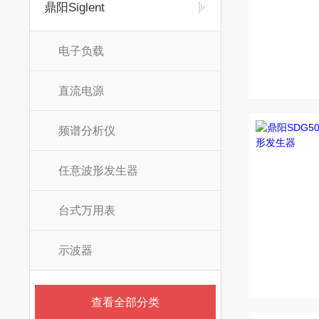
鼎阳Siglent
电子负载
直流电源
频谱分析仪
任意波形发生器
台式万用表
示波器
查看全部分类