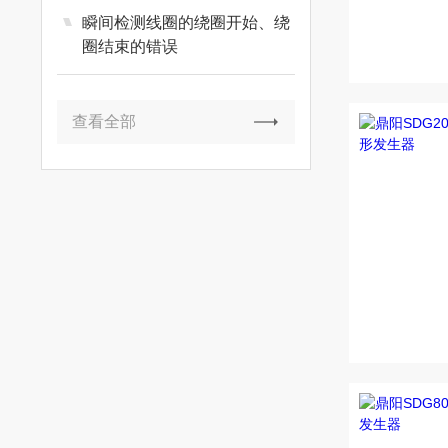
瞬间检测线圈的绕圈开始、绕
圈结束的错误
查看全部