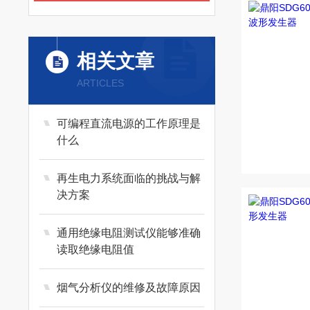
相关文章
ARTICLES
可编程直流电源的工作原理是
什么
再生电力系统面临的挑战与解
决方案
通用绝缘电阻测试仪能够准确
读取绝缘电阻值
烟气分析仪的维修及故障原因