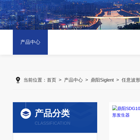
产品中心
当前位置：
首页
>
产品中心
>
鼎阳Siglent
>
任意波
产品分类
CLASSIFICATION