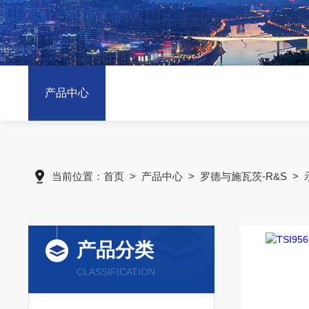
产品中心
当前位置：
首页
>
产品中心
>
罗德与施瓦茨-R&S
>
产品分类
CLASSIFICATION