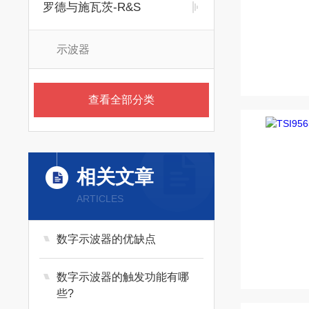
罗德与施瓦茨-R&S
示波器
查看全部分类
相关文章
ARTICLES
数字示波器的优缺点
数字示波器的触发功能有哪
些?