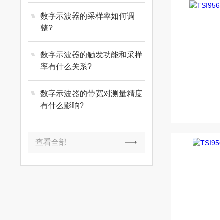
数字示波器的采样率如何调
整?
数字示波器的触发功能和采样
率有什么关系?
数字示波器的带宽对测量精度
有什么影响?
查看全部