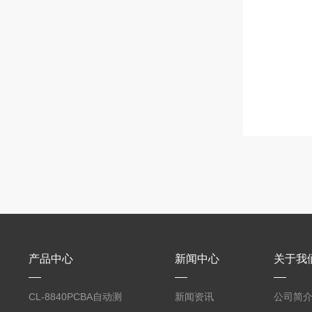
产品中心
新闻中心
关于我
CL-8840PCBA自动测
新闻资讯
公司简