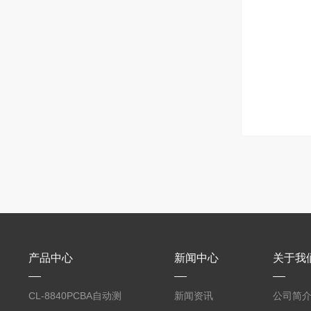
产品中心
新闻中心
关于我
CL-8840PCBA自动测
新闻资讯
公司简