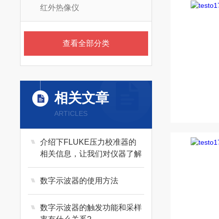
红外热像仪
查看全部分类
相关文章
ARTICLES
介绍下FLUKE压力校准器的
相关信息，让我们对仪器了解
的更透彻
数字示波器的使用方法
数字示波器的触发功能和采样