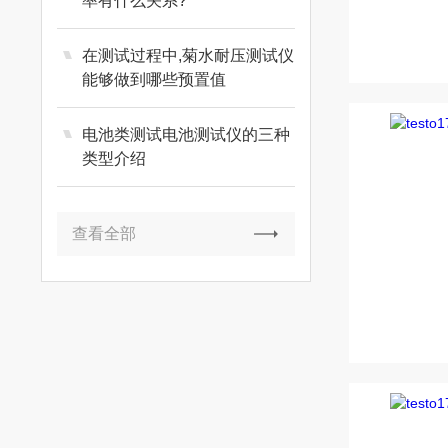
率有什么关系?
在测试过程中,菊水耐压测试仪
能够做到哪些预置值
电池类测试电池测试仪的三种
类型介绍
查看全部