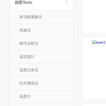
德图Testo
多功能测量仪
风速仪
烟气分析仪
温湿度计
温度记录仪
红外测温仪
温度计