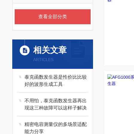
查看全部分类
相关文章
ARTICLES
泰克函数发生器是性价比比较
好的波形生成工具
不用怕，泰克函数发生器再出
现这三种故障可以这样子解决
精密电容测量仪的多场景适配
能力分享