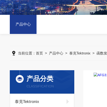
产品中心
当前位置：
首页
>
产品中心
>
泰克Tektronix
>
函数
产品分类
CLASSIFICATION
泰克Tektronix