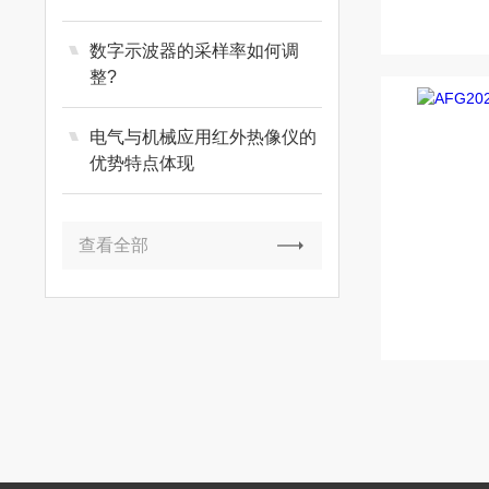
数字示波器的采样率如何调
整?
电气与机械应用红外热像仪的
优势特点体现
查看全部