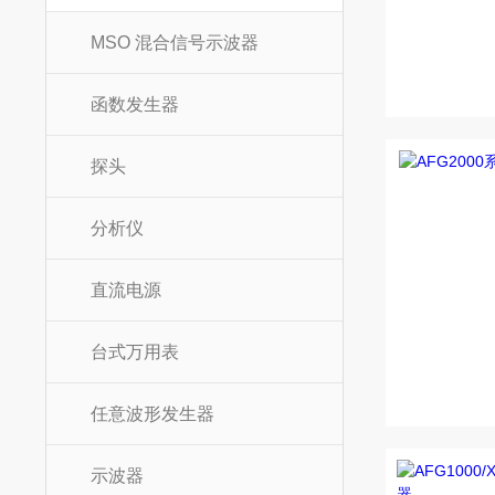
MSO 混合信号示波器
函数发生器
探头
分析仪
直流电源
台式万用表
任意波形发生器
示波器